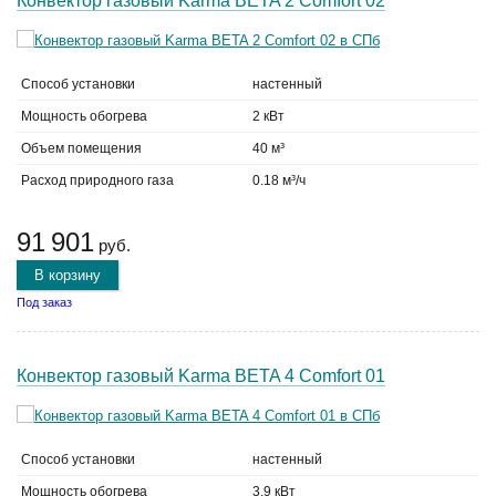
Конвектор газовый Karma BETA 2 Comfort 02
Способ установки
настенный
Мощность обогрева
2 кВт
Объем помещения
40 м³
Расход природного газа
0.18 м³/ч
91 901
руб.
В корзину
Под заказ
Конвектор газовый Karma BETA 4 Comfort 01
Способ установки
настенный
Мощность обогрева
3.9 кВт