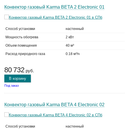
Конвектор газовый Karma BETA 2 Electronic 01
Способ установки
настенный
Мощность обогрева
2 кВт
Объем помещения
40 м³
Расход природного газа
0.18 м³/ч
80 732
руб.
В корзину
Под заказ
Конвектор газовый Karma BETA 4 Electronic 02
Способ установки
настенный