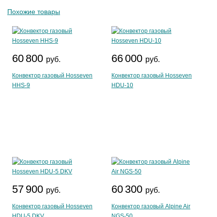
Похожие товары
60 800
66 000
руб.
руб.
Конвектор газовый Hosseven
Конвектор газовый Hosseven
HHS-9
HDU-10
57 900
60 300
руб.
руб.
Конвектор газовый Hosseven
Конвектор газовый Alpine Air
HDU-5 DKV
NGS-50