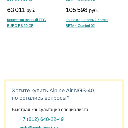
63 011
105 598
руб.
руб.
Конвектор газовый FEG
Конвектор газовый Karma
EURO F 8.50 CF
BETA 4 Comfort 02
Хотите купить Alpine Air NGS-40,
но остались вопросы?
Быстрая консультация специалиста:
+7 (812)
648-22-49