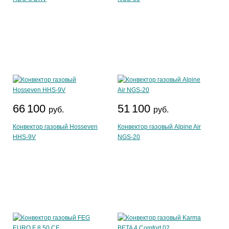
66 100
51 100
руб.
руб.
Конвектор газовый Hosseven
Конвектор газовый Alpine Air
HHS-9V
NGS-20