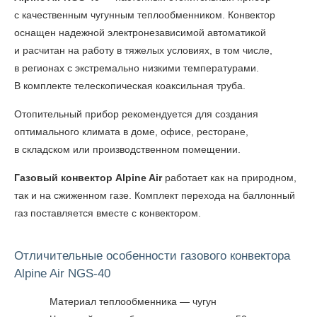
с качественным чугунным теплообменником. Конвектор
оснащен надежной электронезависимой автоматикой
и расчитан на работу в тяжелых условиях, в том числе,
в регионах с экстремально низкими температурами.
В комплекте телескопическая коаксильная труба.
Отопительный прибор рекомендуется для создания
оптимального климата в доме, офисе, ресторане,
в складском или производственном помещении.
Газовый конвектор Alpine Air
работает как на природном,
так и на сжиженном газе. Комплект перехода на баллонный
газ поставляется вместе с конвектором.
Отличительные особенности газового конвектора
Alpine Air NGS-40
Материал теплообменника — чугун