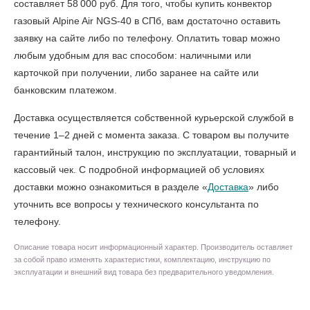
составляет 58 000 руб. Для того, чтобы
купить конвектор
газовый Alpine Air NGS-40 в СПб
, вам достаточно оставить
заявку на сайте либо по телефону. Оплатить товар можно
любым удобным для вас способом: наличными или
карточкой при получении, либо заранее на сайте или
банковским платежом.
Доставка осуществляется собственной курьерской службой в
течение 1–2 дней с момента заказа. С товаром вы получите
гарантийный талон, инструкцию по эксплуатации, товарный и
кассовый чек. С подробной информацией об условиях
доставки можно ознакомиться в разделе «
Доставка
» либо
уточнить все вопросы у технического консультанта по
телефону.
Описание товара носит информационный характер. Производитель оставляет
за собой право изменять характеристики, комплектацию, инструкцию по
эксплуатации и внешний вид товара без предварительного уведомления.