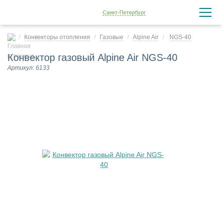
Санкт-Петербург
Конвекторы отопления
Газовые
Alpine Air
NGS-40
Конвектор газовый Alpine Air NGS-40
Артикул: 6133