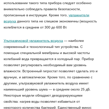
использовании такого типа прибора следует особенно
внимательно соблюдать правила безопасности,
прописанные в инструкции. Кроме того,
увлажнители
воздуха
данного типа не слишком экономичны (мощность
колеблется в среднем от 300 до 600 Вт.
Ультразвуковой увлажнитель воздуха
— наиболее
современный и технологичный тип устройства. С
помощью специальной мембраны и высокой частоты
колебаний вода превращается в холодный пар. Прибор
позволяет регулировать необходимый вам уровень
влажности. Встроенный гигростат позволяет сделать это и
вручную, и автоматически. Кроме того, по сравнению с
другими, ультразвуковой увлажнитель воздуха имеет
наименьший уровень шума — в среднем около 25 дБ.
Некоторые модели обладают дезодорирующими
свойства: нагрев воды позволяет избавиться от
некоторого количества бактерий. Единственный минус