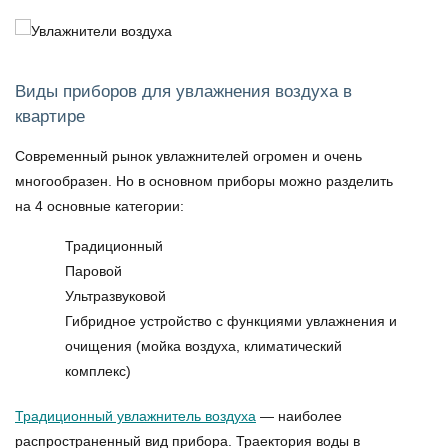
Виды приборов для увлажнения воздуха в
квартире
Современный рынок увлажнителей огромен и очень
многообразен. Но в основном приборы можно разделить
на 4 основные категории:
Традиционный
Паровой
Ультразвуковой
Гибридное устройство с функциями увлажнения и
очищения (мойка воздуха, климатический
комплекс)
Традиционный увлажнитель воздуха
— наиболее
распространенный вид прибора. Траектория воды в