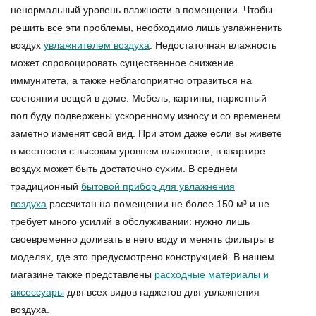
ненормальный уровень влажности в помещении. Чтобы
решить все эти проблемы, необходимо лишь увлажненить
воздух
увлажнителем воздуха
. Недостаточная влажность
может спровоцировать существенное снижение
иммунитета, а также неблагоприятно отразиться на
состоянии вещей в доме. Мебель, картины, паркетный
пол буду подвержены ускоренному износу и со временем
заметно изменят свой вид. При этом даже если вы живете
в местности с высоким уровнем влажности, в квартире
воздух может быть достаточно сухим. В среднем
традиционный
бытовой прибор для увлажнения
воздуха
рассчитан на помещении не более 150 м³ и не
требует много усилий в обслуживании: нужно лишь
своевременно доливать в него воду и менять фильтры в
моделях, где это предусмотрено конструкцией. В нашем
магазине также представлены
расходные материалы и
аксессуары
для всех видов гаджетов для увлажнения
воздуха.