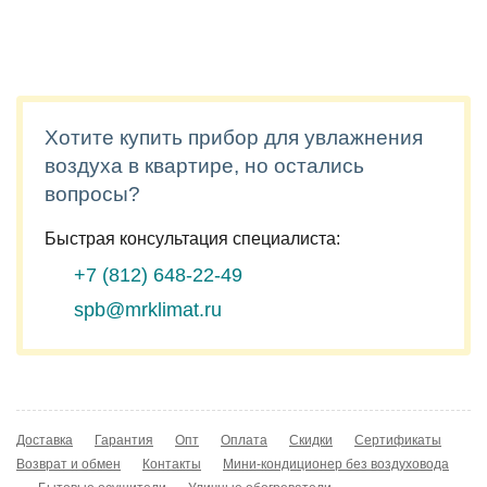
Хотите купить прибор для увлажнения
воздуха в квартире, но остались
вопросы?
Быстрая консультация специалиста:
+7 (812)
648-22-49
spb@mrklimat.ru
Доставка
Гарантия
Опт
Оплата
Скидки
Сертификаты
Возврат и обмен
Контакты
Мини-кондиционер без воздуховода