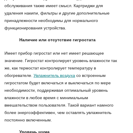
обслуживания также имеет смысл.
Картриджи для
удаления накипи
,
фильтры
и другие дополнительные
принадлежности необходимы для нормального
функционирования устройства.
Наличие или отсутствие гигростата
Имеет прибор гигростат или нет имеет решающее
значение. Гигростат контролирует уровень влажности так
же, как термостат контролирует температуру в
обогревателе.
Увлажнитель воздуха
со встроенным
гигростатом будет включаться и выключаться по мере
необходимости, поддерживая оптимальный уровень
влажности в любое время с минимальным
вмешательством пользователя. Такой вариант намного
более энергоэффективен, чем оставлять увлажнитель
постоянно включенным.
Уровень шума