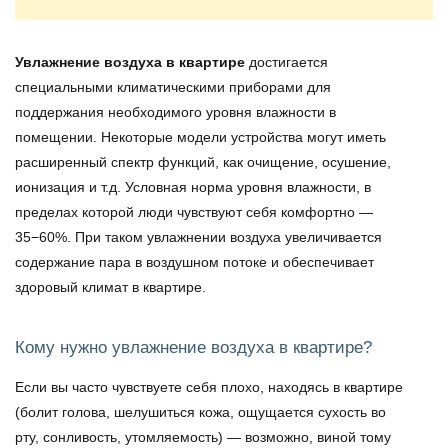
Увлажнение воздуха в квартире
достигается
специальными климатическими приборами для
поддержания необходимого уровня влажности в
помещении. Некоторые модели устройства могут иметь
расширенный спектр функций, как очищение, осушение,
ионизация и т.д. Условная норма уровня влажности, в
пределах которой люди чувствуют себя комфортно —
35−60%. При таком увлажнении воздуха увеличивается
содержание пара в воздушном потоке и обеспечивает
здоровый климат в квартире.
Кому нужно увлажнение воздуха в квартире?
Если вы часто чувствуете себя плохо, находясь в квартире
(болит голова, шелушиться кожа, ощущается сухость во
рту, сонливость, утомляемость) — возможно, виной тому