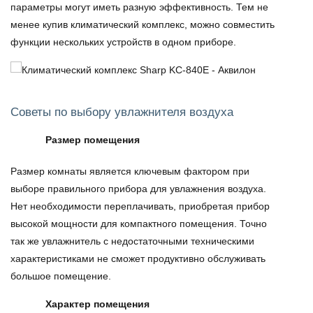
параметры могут иметь разную эффективность. Тем не
менее купив климатический комплекс, можно совместить
функции нескольких устройств в одном приборе.
Советы по выбору увлажнителя воздуха
Размер помещения
Размер комнаты является ключевым фактором при
выборе правильного
прибора для увлажнения воздуха
.
Нет необходимости переплачивать, приобретая прибор
высокой мощности для компактного помещения. Точно
так же
увлажнитель
с недостаточными техническими
характеристиками не сможет продуктивно обслуживать
большое помещение.
Характер помещения