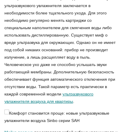
ультразвукового увлажнителя
заключается в
необходимости более тщательного ухода. Для этого
необходимо регулярно менять картриджи со
специальным наполнителем для смягчения воды либо
использовать дистиллированную. Существует миф о
вреде ультразвука для окружающих. Однако он не имеет
под собой никаких оснований: прибор не производит
излучение, а лишь расщепляет воду в пыль.
Человеческое ухо даже не способно услышать звуки
работающей мембраны. Дополнительную безопасность
обеспечивает функция автоматического отключения при
отсутствии воды. Такой параметр есть практически в
каждой современной модели
ультразвукового
увлажнителя воздуха для квартиры
.