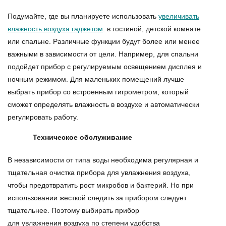
Подумайте, где вы планируете использовать
увеличивать
влажность воздуха гаджетом
: в гостиной, детской комнате
или спальне. Различные функции будут более или менее
важными в зависимости от цели. Например, для спальни
подойдет прибор с регулируемым освещением дисплея и
ночным режимом. Для маленьких помещений лучше
выбрать прибор со встроенным гигрометром, который
сможет определять влажность в воздухе и автоматически
регулировать работу.
Техническое обслуживание
В независимости от типа воды необходима регулярная и
тщательная
очистка прибора для увлажнения воздуха
,
чтобы предотвратить рост микробов и бактерий. Но при
использовании жесткой следить за прибором следует
тщательнее. Поэтому
выбирать прибор
для увлажнения воздуха
по степени удобства