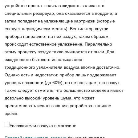
устройстве проста: сначала жидкость заливают в
специальный резервуар, она оказывается в поддоне, а
затем попадает на увлажняющие картриджи (которые
следует периодически менять). Вентилятор внутри
прибора направляет на них воздух, таким образом,
происходит естественное увлажнение. Параллельно
этому процессу воздух также очищается от пыли. Для
ежедневного бытового использования
традиционного увлажнителя воздуха вполне достаточно.
Однако есть и недостатки: прибор лишь поддерживает
уровень влажности (до 60%), но не насыщает ею воздух.
Также следует отметить, что большинство моделей имеют
довольно высокий уровень шума, что может
препятствовать использованию устройства в ночное
время.