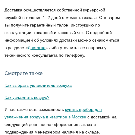
Доставка осуществляется собственной курьерской
службой в течение 1–2 дней с момента заказа. С товаром
вы получите гарантийный талон, инструкцию по
эксплуатации, товарный и кассовый чек. С подробной
информацией об условиях доставки можно ознакомиться
в разделе «
Доставка
» либо уточнить все вопросы у
технического консультанта по телефону.
Смотрите также
Как выбрать увлажнитель воздуха
Как увлажнить воздух?
У нас также есть возможность
купить прибор для
увлажнения воздуха в квартире в Москве
с доставкой на
следующий день после оформления заказа и
подверждения менеджером наличия на складе.