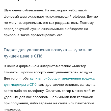
Шум очень субъективен. На некоторых небольшой
фоновый шум оказывает успокаивающий эффект. Другие
же могут воспринимать его как раздражитель. Поэтому
перед покупкой лучше ознакомиться с обзорами на
прибор, а также протестировать его.
Гаджет для увлажнения воздуха — купить по
лучшей цене в СПб
В нашем фирменном интернет-магазине «Мистер
Климат» широкий ассортимент увлажнителей воздуха.
Для того, чтобы
купить прибор для увлажнения воздуха
для квартиры
в СПб
, вам достаточно оставить заявку на
сайте либо по телефону. Оплатить товар можно любым
удобным для вас способом: наличными или карточкой
при получении, либо заранее на сайте или банковским
платежом.