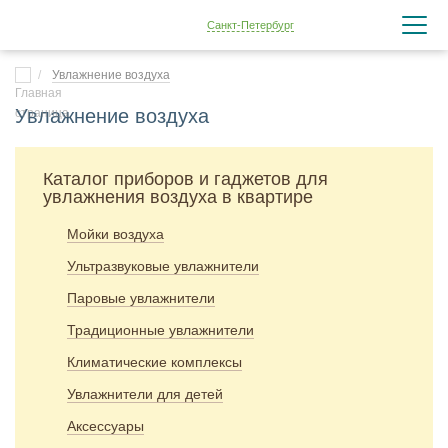
Санкт-Петербург
Увлажнение воздуха
Увлажнение воздуха
Каталог приборов и гаджетов для
увлажнения воздуха в квартире
Мойки воздуха
Ультразвуковые увлажнители
Паровые увлажнители
Традиционные увлажнители
Климатические комплексы
Увлажнители для детей
Аксессуары