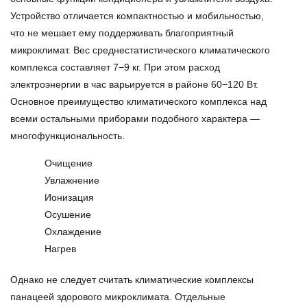
Устройство отличается компактностью и мобильностью,
что не мешает ему поддерживать благоприятный
микроклимат. Вес среднестатистического климатического
комплекса составляет 7−9 кг. При этом расход
электроэнергии в час варьируется в районе 60−120 Вт.
Основное преимущество климатического комплекса над
всеми остальными приборами подобного характера —
многофункциональность.
Очищение
Увлажнение
Ионизация
Осушение
Охлаждение
Нагрев
Однако не следует считать
климатические комплексы
панацеей здорового микроклимата. Отдельные