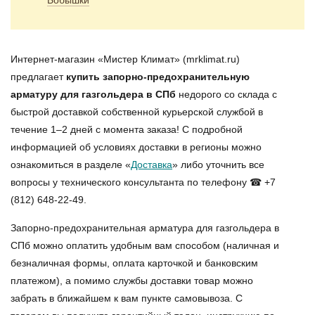
Бобышки
Интернет-магазин «Мистер Климат» (mrklimat.ru)
предлагает
купить запорно-предохранительную
арматуру для газгольдера в СПб
недорого со склада с
быстрой доставкой собственной курьерской службой в
течение 1–2 дней с момента заказа! С подробной
информацией об условиях доставки в регионы можно
ознакомиться в разделе «
Доставка
» либо уточнить все
вопросы у технического консультанта по телефону ☎ +7
(812) 648-22-49.
Запорно-предохранительная арматура для газгольдера в
СПб можно оплатить удобным вам способом (наличная и
безналичная формы, оплата карточкой и банковским
платежом), а помимо службы доставки товар можно
забрать в ближайшем к вам пункте самовывоза. С