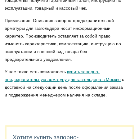
товаром вы получите гарантийный талон, инструкцию по
эксплуатации, товарный и кассовый чек.
Примечание! Описания запорно-предохранительной
арматуры для газгольдера носит информационный
характер. Производитель оставляет за собой право
изменять характеристики, комплектацию, инструкцию по
эксплуатации и внешний вид товара без
предварительного уведомления.
У нас также есть возможность
купить запорно-
предохранительную арматуру для газгольдера в Москве
с
доставкой на следующий день после оформления заказа
и подверждения менеджером наличия на складе.
Хотите купить запорно-