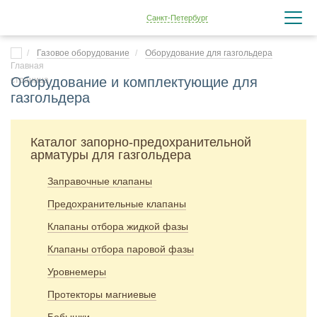
Санкт-Петербург
Газовое оборудование
Оборудование для газгольдера
Оборудование и комплектующие для
газгольдера
Каталог запорно-предохранительной
арматуры для газгольдера
Заправочные клапаны
Предохранительные клапаны
Клапаны отбора жидкой фазы
Клапаны отбора паровой фазы
Уровнемеры
Протекторы магниевые