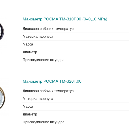
Манометр РОСМА ТМ-310Р.00 (0–0,16 MPa)
Диапазон рабочих температур
Материал корпуса
Масса
Диаметр
Присоединение штуцера
Манометр РОСМА ТМ-320Т.00
Диапазон рабочих температур
Материал корпуса
Масса
Диаметр
Присоединение штуцера