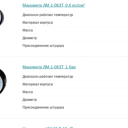
Манометр ДМ-1-063Т, 0.6 кгс/см²
Диапазон рабочих температур
Материал корпуса
Масса
Диаметр
Присоединение штуцера
Манометр ДМ-1-063Т, 1 бар
Диапазон рабочих температур
Материал корпуса
Масса
Диаметр
Присоединение штуцера