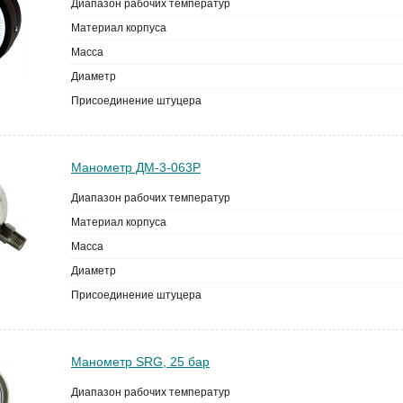
Диапазон рабочих температур
Материал корпуса
Масса
Диаметр
Присоединение штуцера
Манометр ДМ-3-063Р
Диапазон рабочих температур
Материал корпуса
Масса
Диаметр
Присоединение штуцера
Манометр SRG, 25 бар
Диапазон рабочих температур