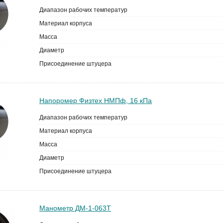
Диапазон рабочих температур
Материал корпуса
Масса
Диаметр
Присоединение штуцера
Напоромер Физтех НМПф, 16 кПа
Диапазон рабочих температур
Материал корпуса
Масса
Диаметр
Присоединение штуцера
Манометр ДМ-1-063Т