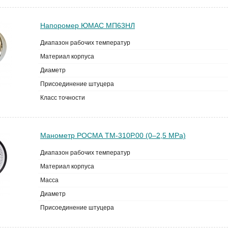
Напоромер ЮМАС МП63НЛ
Диапазон рабочих температур
Материал корпуса
Диаметр
Присоединение штуцера
Класс точности
Манометр РОСМА ТМ-310Р.00 (0–2,5 MPa)
Диапазон рабочих температур
Материал корпуса
Масса
Диаметр
Присоединение штуцера