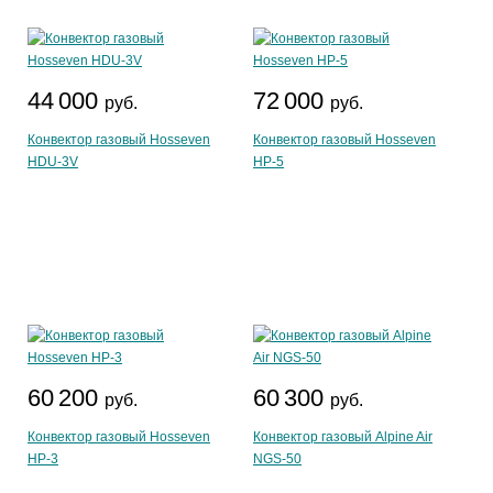
44 000
72 000
руб.
руб.
Конвектор газовый Hosseven
Конвектор газовый Hosseven
HDU-3V
HP-5
60 200
60 300
руб.
руб.
Конвектор газовый Hosseven
Конвектор газовый Alpine Air
HP-3
NGS-50