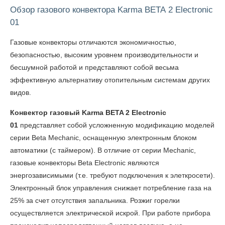
Обзор газового конвектора Karma BETA 2 Electronic
01
Газовые конвекторы отличаются экономичностью,
безопасностью, высоким уровнем производительности и
бесшумной работой и представляют собой весьма
эффективную альтернативу отопительным системам других
видов.
Конвектор газовый Karma BETA 2 Electronic
01
представляет собой усложненную модификацию моделей
серии Beta Mechanic, оснащенную электронным блоком
автоматики (с таймером). В отличие от серии Mechanic,
газовые конвекторы Beta Electronic являются
энергозависимыми (т.е. требуют подключения к элеткросети).
Электронный блок управления снижает потребление газа на
25% за счет отсутствия запальника. Розжиг горелки
осуществляется электрической искрой. При работе прибора