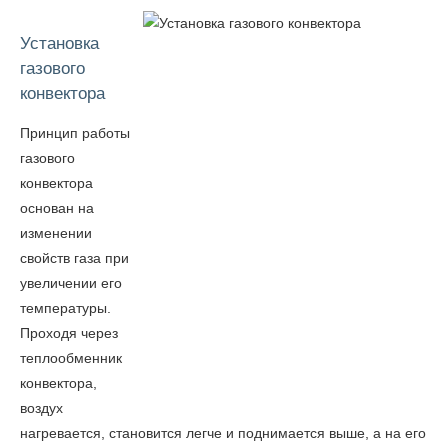
Установка
газового
конвектора
Принцип работы
газового
конвектора
основан на
изменении
свойств газа при
увеличении его
температуры.
Проходя через
теплообменник
конвектора,
воздух
нагревается, становится легче и поднимается выше, а на его