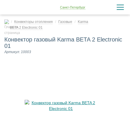
Санкт-Петербург
Конвекторы отопления
Газовые
Karma
BETA 2 Electronic 01
Конвектор газовый Karma BETA 2 Electronic
01
Артикул: 10003