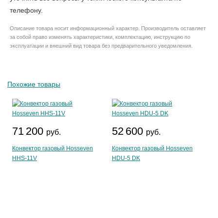
телефону.
Описание товара носит информационный характер. Производитель оставляет
за собой право изменять характеристики, комплектацию, инструкцию по
эксплуатации и внешний вид товара без предварительного уведомления.
Похожие товары
71 200
52 600
руб.
руб.
Конвектор газовый Hosseven
Конвектор газовый Hosseven
HHS-11V
HDU-5 DK