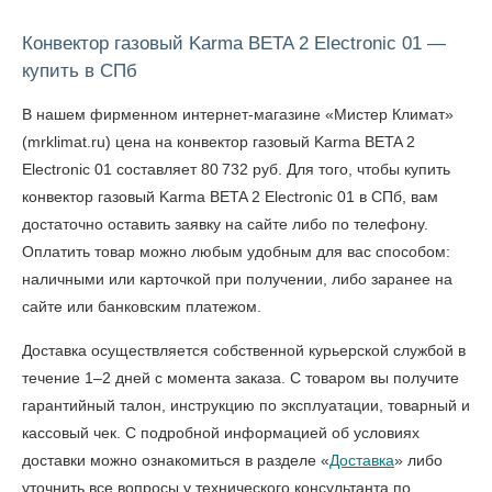
Конвектор газовый Karma BETA 2 Electronic 01 —
купить в СПб
В нашем фирменном интернет-магазине «Мистер Климат»
(mrklimat.ru) цена на конвектор газовый Karma BETA 2
Electronic 01 составляет 80 732 руб. Для того, чтобы
купить
конвектор газовый Karma BETA 2 Electronic 01 в СПб
, вам
достаточно оставить заявку на сайте либо по телефону.
Оплатить товар можно любым удобным для вас способом:
наличными или карточкой при получении, либо заранее на
сайте или банковским платежом.
Доставка осуществляется собственной курьерской службой в
течение 1–2 дней с момента заказа. С товаром вы получите
гарантийный талон, инструкцию по эксплуатации, товарный и
кассовый чек. С подробной информацией об условиях
доставки можно ознакомиться в разделе «
Доставка
» либо
уточнить все вопросы у технического консультанта по