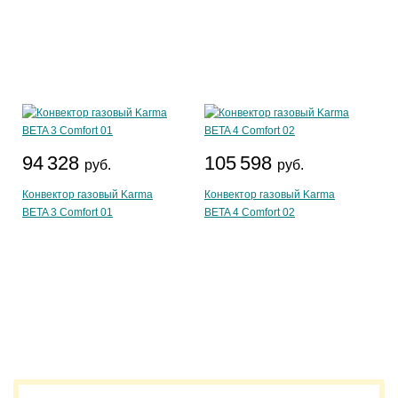
94 328
105 598
руб.
руб.
Конвектор газовый Karma
Конвектор газовый Karma
BETA 3 Comfort 01
BETA 4 Comfort 02