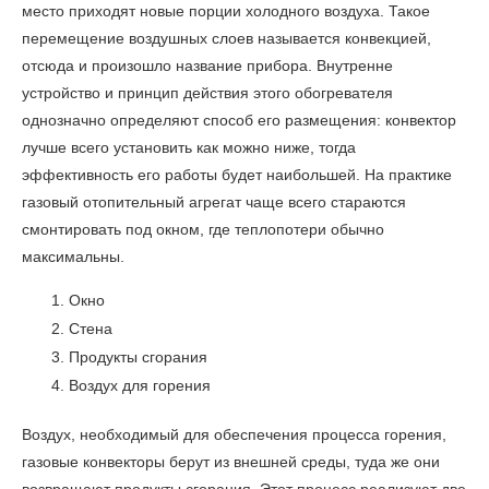
место приходят новые порции холодного воздуха. Такое
перемещение воздушных слоев называется конвекцией,
отсюда и произошло название прибора. Внутренне
устройство и принцип действия этого обогревателя
однозначно определяют способ его размещения: конвектор
лучше всего установить как можно ниже, тогда
эффективность его работы будет наибольшей. На практике
газовый отопительный агрегат чаще всего стараются
смонтировать под окном, где теплопотери обычно
максимальны.
Окно
Стена
Продукты сгорания
Воздух для горения
Воздух, необходимый для обеспечения процесса горения,
газовые конвекторы берут из внешней среды, туда же они