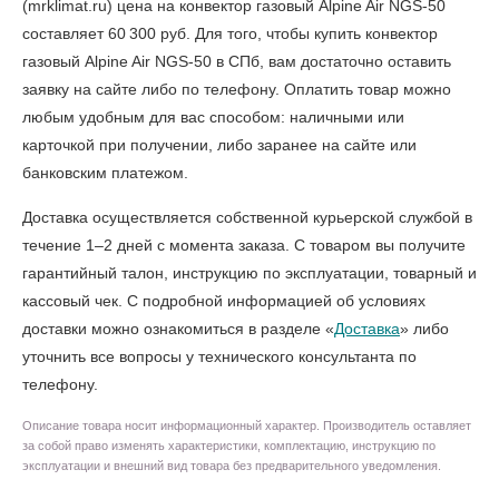
(mrklimat.ru) цена на конвектор газовый Alpine Air NGS-50
составляет 60 300 руб. Для того, чтобы
купить конвектор
газовый Alpine Air NGS-50 в СПб
, вам достаточно оставить
заявку на сайте либо по телефону. Оплатить товар можно
любым удобным для вас способом: наличными или
карточкой при получении, либо заранее на сайте или
банковским платежом.
Доставка осуществляется собственной курьерской службой в
течение 1–2 дней с момента заказа. С товаром вы получите
гарантийный талон, инструкцию по эксплуатации, товарный и
кассовый чек. С подробной информацией об условиях
доставки можно ознакомиться в разделе «
Доставка
» либо
уточнить все вопросы у технического консультанта по
телефону.
Описание товара носит информационный характер. Производитель оставляет
за собой право изменять характеристики, комплектацию, инструкцию по
эксплуатации и внешний вид товара без предварительного уведомления.