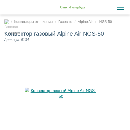
Санкт-Петербург
Конвекторы отопления
Газовые
Alpine Air
NGS-50
Конвектор газовый Alpine Air NGS-50
Артикул: 6134