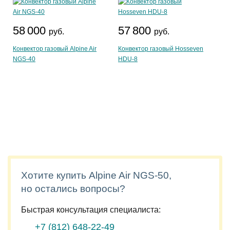
58 000
57 800
руб.
руб.
Конвектор газовый Alpine Air
Конвектор газовый Hosseven
NGS-40
HDU-8
Хотите купить Alpine Air NGS-50,
но остались вопросы?
Быстрая консультация специалиста:
+7 (812)
648-22-49