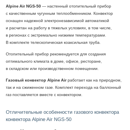
Alpine Air NGS-50
— настенный отопительный прибор
с качественным чугунным теплообменником. Конвектор
оснащен надежной электронезависимой автоматикой
и расчитан на работу в тяжелых условиях, в том числе,
в регионах с экстремально низкими температурами.
В комплекте телескопическая коаксильная труба.
Отопительный прибор рекомендуется для создания
оптимального климата в доме, офисе, ресторане,
в складском или производственном помещении.
Газовый конвектор Alpine Air
работает как на природном,
так и на сжиженном газе. Комплект перехода на баллонный
газ поставляется вместе с конвектором.
Отличительные особенности газового конвектора
конвектора Alpine Air NGS-50