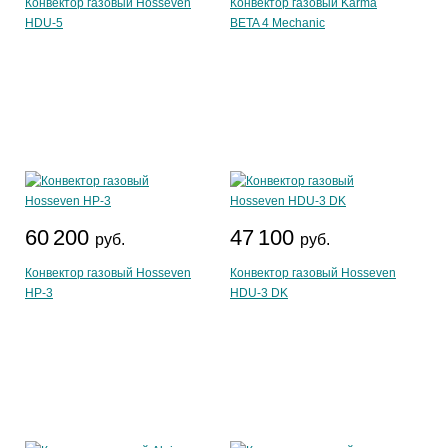
Конвектор газовый Hosseven
Конвектор газовый Karma
HDU-5
BETA 4 Mechanic
60 200
47 100
руб.
руб.
Конвектор газовый Hosseven
Конвектор газовый Hosseven
HP-3
HDU-3 DK