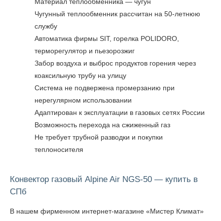
Материал теплообменника — чугун
Чугунный теплообменник рассчитан на 50-летнюю
службу
Автоматика фирмы SIT, горелка POLIDORO,
терморегулятор и пьезорозжиг
Забор воздуха и выброс продуктов горения через
коаксильную трубу на улицу
Система не подвержена промерзанию при
нерегулярном использовании
Адаптирован к эксплуатации в газовых сетях России
Возможность перехода на сжиженный газ
Не требует трубной разводки и покупки
теплоносителя
Конвектор газовый Alpine Air NGS-50 — купить в
СПб
В нашем фирменном интернет-магазине «Мистер Климат»