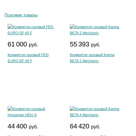
Похожие товары
61 000
55 393
руб.
руб.
Конвектор газовый FEG
Конвектор газовый Karma
EURO GF 40 F
BETA 2 Mechanic
44 400
64 420
руб.
руб.