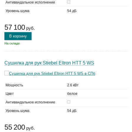
Антивандальное исполнение
Уровень шума
54 дБ
57 100
руб.
В корзину
На складе
Сушилка для рук Stiebel Eltron HTT 5 WS
Мощность
2.6 кВт
Цвет
белое
Антивандальное исполнение
Уровень шума
54 дБ
55 200
руб.