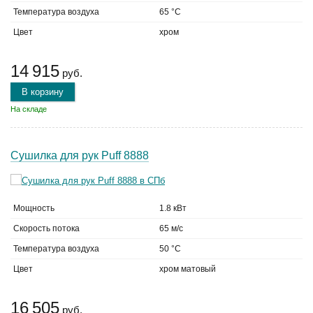
Температура воздуха
65 °C
Цвет
хром
14 915
руб.
В корзину
На складе
Сушилка для рук Puff 8888
Мощность
1.8 кВт
Скорость потока
65 м/с
Температура воздуха
50 °C
Цвет
хром матовый
16 505
руб.