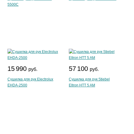
5500C
15 990
57 100
руб.
руб.
Сушилка для рук Electrolux
Сушилка для рук Stiebel
EHDA-2500
Eltron HTT 5 AM