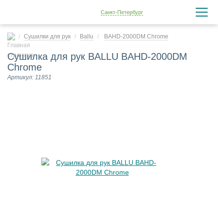
Санкт-Петербург
Сушилки для рук
Ballu
BAHD-2000DM Chrome
Сушилка для рук BALLU BAHD-2000DM
Chrome
Артикул: 11851