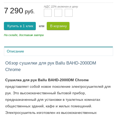
НДС 22% включен в цену
7 290
руб.
Купить в 1 клик
В корзину
или
На складе, доставим завтра
Описание
Обзор сушилки для рук Ballu BAHD-2000DM
Chrome
Сушилка для рук Ballu BAHD-2000DM Chrome
представляет собой новое поколение электросушителей для
рук. Это высококачественный бытовой прибор,
предназначенный для установки в туалетных комнатах
общественных зданий, кафе и жилых помещений.
Электросушитель изготовлен из высококачественных