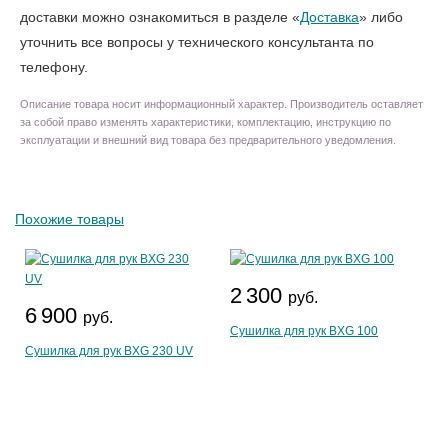
доставки можно ознакомиться в разделе «
Доставка
» либо
уточнить все вопросы у технического консультанта по
телефону.
Описание товара носит информационный характер. Производитель оставляет
за собой право изменять характеристики, комплектацию, инструкцию по
эксплуатации и внешний вид товара без предварительного уведомления.
Похожие товары
2 300
руб.
6 900
руб.
Сушилка для рук BXG 100
Сушилка для рук BXG 230 UV