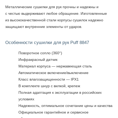
Металлические сушилки для рук прочны и надежны и
с честью выдерживают любое обращение. Изготовленные
из высококачественной стали корпусы сушилок надежно
защищают внутренние элементы от ударов.
Особенности сушилки для рук Puff 8847
Поворотное сопло (360°)
Инфракрасный датчик
Материал корпуса — нержавеющая сталь
Автоматическое включение/выключение
Класс влагозащищенности — IPX1
В комплекте шнур с вилкой, крепеж
Полная адаптация к эксплуатации в российских
условиях
Надежность, оптимальное сочетание цены и качества
Официальное гарантийное и сервисное