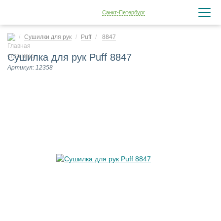
Санкт-Петербург
Сушилки для рук
Puff
8847
Сушилка для рук Puff 8847
Артикул: 12358