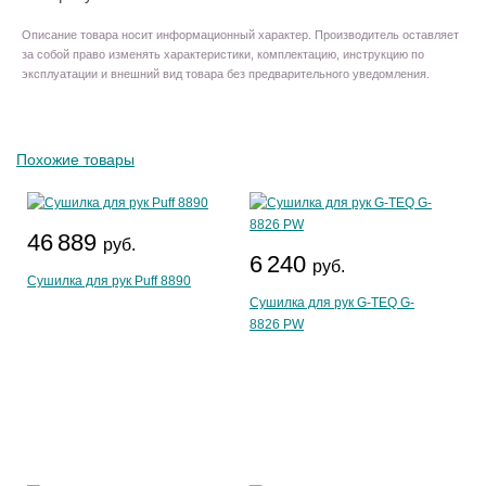
Описание товара носит информационный характер. Производитель оставляет
за собой право изменять характеристики, комплектацию, инструкцию по
эксплуатации и внешний вид товара без предварительного уведомления.
Похожие товары
46 889
руб.
6 240
руб.
Сушилка для рук Puff 8890
Сушилка для рук G-TEQ G-
8826 PW