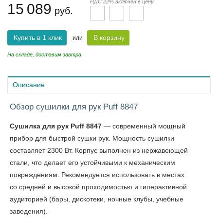
НДС 22% включен в цену
15 089
руб.
Купить в 1 клик
В корзину
или
На складе, доставим завтра
Описание
Обзор сушилки для рук Puff 8847
Сушилка для рук Puff 8847
— современный мощный
прибор для быстрой сушки рук. Мощность сушилки
составляет 2300 Вт. Корпус выполнен из нержавеющей
стали, что делает его устойчивыми к механическим
повреждениям. Рекомендуется использовать в местах
со средней и высокой проходимостью и гиперактивной
аудиторией (бары, дискотеки, ночные клубы, учебные
заведения).