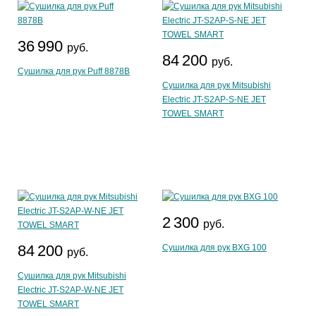
36 990
руб.
84 200
руб.
Сушилка для рук Puff 8878B
Сушилка для рук Mitsubishi
Electric JT-S2AP-S-NE JET
TOWEL SMART
2 300
руб.
84 200
Сушилка для рук BXG 100
руб.
Сушилка для рук Mitsubishi
Electric JT-S2AP-W-NE JET
TOWEL SMART