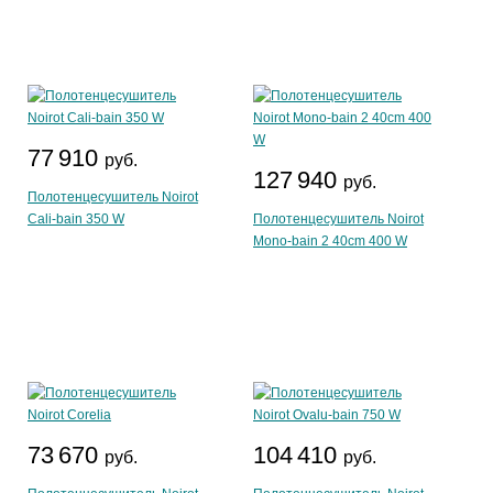
77 910
руб.
127 940
руб.
Полотенцесушитель Noirot
Cali-bain 350 W
Полотенцесушитель Noirot
Mono-bain 2 40cm 400 W
73 670
104 410
руб.
руб.