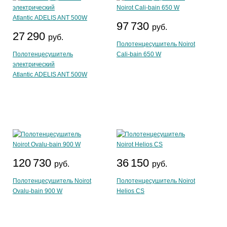
97 730
руб.
27 290
руб.
Полотенцесушитель Noirot
Полотенцесушитель
Cali-bain 650 W
электрический
Atlantic ADELIS ANT 500W
120 730
36 150
руб.
руб.
Полотенцесушитель Noirot
Полотенцесушитель Noirot
Ovalu-bain 900 W
Helios CS