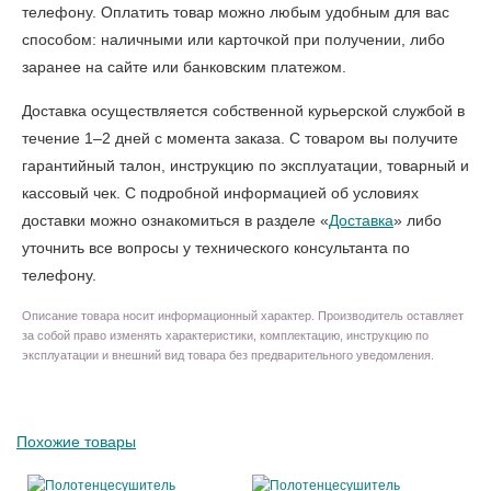
телефону. Оплатить товар можно любым удобным для вас
способом: наличными или карточкой при получении, либо
заранее на сайте или банковским платежом.
Доставка осуществляется собственной курьерской службой в
течение 1–2 дней с момента заказа. С товаром вы получите
гарантийный талон, инструкцию по эксплуатации, товарный и
кассовый чек. С подробной информацией об условиях
доставки можно ознакомиться в разделе «
Доставка
» либо
уточнить все вопросы у технического консультанта по
телефону.
Описание товара носит информационный характер. Производитель оставляет
за собой право изменять характеристики, комплектацию, инструкцию по
эксплуатации и внешний вид товара без предварительного уведомления.
Похожие товары