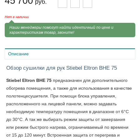
45 700
руб.
Нет в наличии
Наши менеджеры помогут найти идентичный по цене и
характеристикам товар, звоните!
Описание
Обзор сушилки для рук Stiebel Eltron BHE 75
Stiebel Eltron BHE 75
предназначен для дополнительного
обогрева помещения, а также для использования в качестве
полотенцесушителя. При помощи блока управления,
расположенного на лицевой панели, можно задавать
необходимую температуру помещения в диапазоне от 6°С
до 30°С. А так же выбирать режим защиты от замерзания
или режим быстрого нагрева, ограничиваемый по времени
от 15 до 120 минут. Встроенная защита от перегрева и