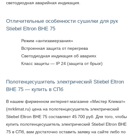
светодиодная аварийная индикация.
Отличительные особенности сушилки для рук
Stiebel Eltron BHE 75
Режим «антизамерзания»
Встроенная защита от перегрева
Светодиодная индикация об авариях
Класс защиты — IP 24 (защита от брызг)
Полотенцесушитель электрический Stiebel Eltron
BHE 75 — купить в СПб
В нашем фирменном интернет-магазине «Мистер Климат»
(mrklimat.ru) цена на полотенцесушитель электрический
Stiebel Eltron BHE 75 составляет 45 700 руб. Для того, чтобы
купить полотенцесушитель электрический Stiebel Eltron BHE
75 в СПб
, вам достаточно оставить заявку на сайте либо по