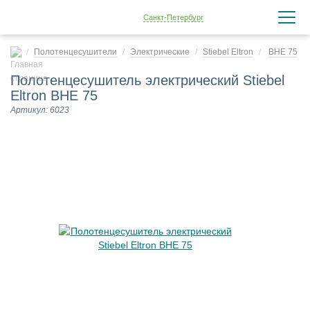
Санкт-Петербург
Полотенцесушители
Электрические
Stiebel Eltron
BHE 75
Полотенцесушитель электрический Stiebel
Eltron BHE 75
Артикул: 6023