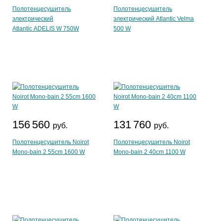
Полотенцесушитель
Полотенцесушитель
электрический
электрический Atlantic Velma
Atlantic ADELIS W 750W
500 W
156 560
131 760
руб.
руб.
Полотенцесушитель Noirot
Полотенцесушитель Noirot
Mono-bain 2 55cm 1600 W
Mono-bain 2 40cm 1100 W