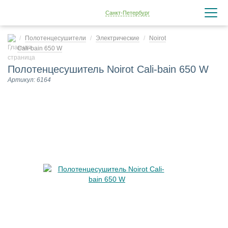
Санкт-Петербург
Полотенцесушители
Электрические
Noirot
Cali-bain 650 W
Полотенцесушитель Noirot Cali-bain 650 W
Артикул: 6164