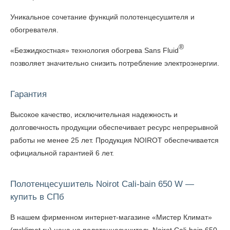
Уникальное сочетание функций полотенцесушителя и
обогревателя.
®
«Безжидкостная» технология обогрева Sans Fluid
позволяет значительно снизить потребление электроэнергии.
Гарантия
Высокое качество, исключительная надежность и
долговечность продукции обеспечивает ресурс непрерывной
работы не менее 25 лет. Продукция NOIROT обеспечивается
официальной гарантией 6 лет.
Полотенцесушитель Noirot Cali-bain 650 W —
купить в СПб
В нашем фирменном интернет-магазине «Мистер Климат»