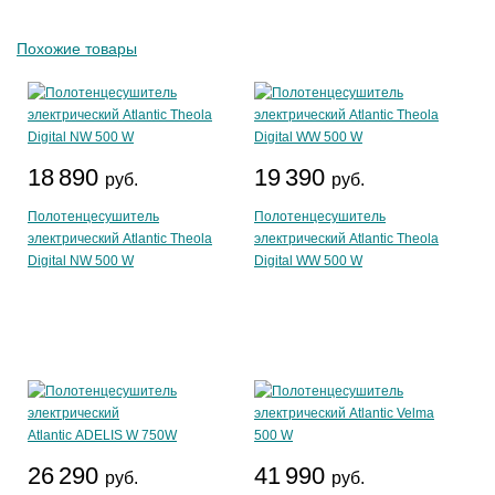
Похожие товары
18 890
19 390
руб.
руб.
Полотенцесушитель
Полотенцесушитель
электрический Atlantic Theola
электрический Atlantic Theola
Digital NW 500 W
Digital WW 500 W
26 290
41 990
руб.
руб.