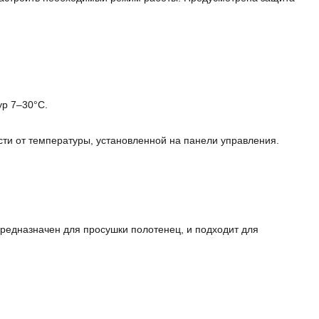
ур 7–30°С.
ти от температуры, установленной на панели управления.
редназначен для просушки полотенец, и подходит для