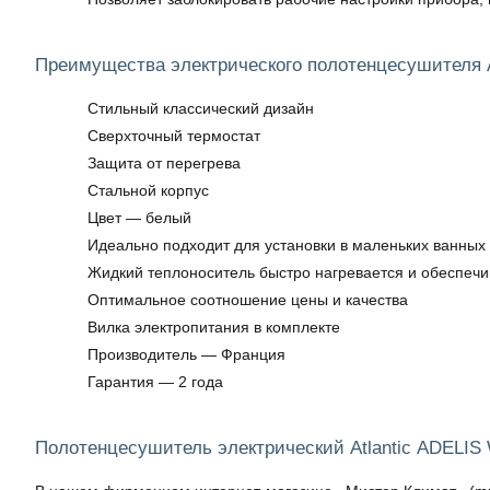
Преимущества электрического полотенцесушителя 
Стильный классический дизайн
Сверхточный термостат
Защита от перегрева
Стальной корпус
Цвет — белый
Идеально подходит для установки в маленьких ванных
Жидкий теплоноситель быстро нагревается и обеспечи
Оптимальное соотношение цены и качества
Вилка электропитания в комплекте
Производитель — Франция
Гарантия — 2 года
Полотенцесушитель электрический Atlantic ADELIS