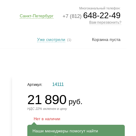
Многоканальный телефон:
648-22-49
Санкт-Петербург
+7 (812)
Вам перезвонить?
Уже смотрели
Корзина пуста
(1)
14111
Артикул:
21 890
руб.
НДС 22% включен в цену
Нет в наличии
Наши менеджеры помогут найти