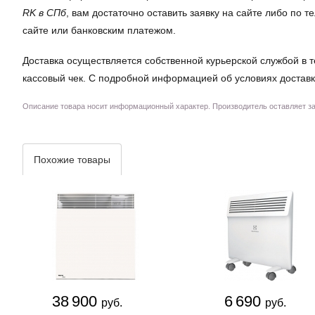
RK в СПб
, вам достаточно оставить заявку на сайте либо по
сайте или банковским платежом.
Доставка осуществляется собственной курьерской службой в т
кассовый чек. С подробной информацией об условиях доставк
Описание товара носит информационный характер. Производитель оставляет за 
Похожие товары
38 900
6 690
руб.
руб.