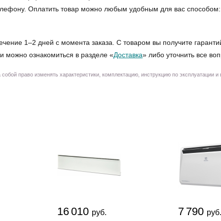
 телефону. Оплатить товар можно любым удобным для вас способом
ечение 1–2 дней с момента заказа. С товаром вы получите гаранти
и можно ознакомиться в разделе «
Доставка
» либо уточнить все во
собой право изменять характеристики, комплектацию, инструкцию по эксплуатации и
16 010
7 790
руб.
руб