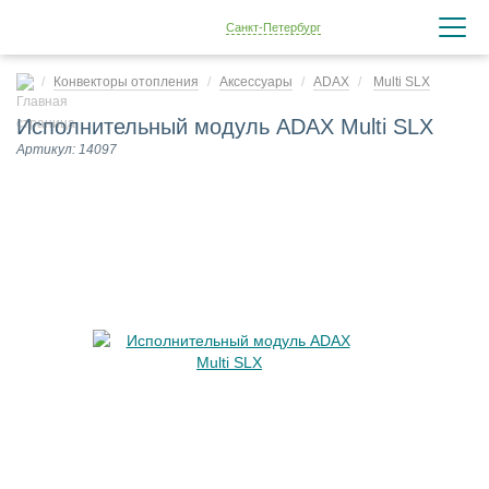
Санкт-Петербург
Конвекторы отопления
Аксессуары
ADAX
Multi SLX
Исполнительный модуль ADAX Multi SLX
Артикул: 14097