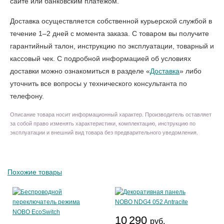
сайте или банковским платежом.
Доставка осуществляется собственной курьерской службой в
течение 1–2 дней с момента заказа. С товаром вы получите
гарантийный талон, инструкцию по эксплуатации, товарный и
кассовый чек. С подробной информацией об условиях
доставки можно ознакомиться в разделе «
Доставка
» либо
уточнить все вопросы у технического консультанта по
телефону.
Описание товара носит информационный характер. Производитель оставляет
за собой право изменять характеристики, комплектацию, инструкцию по
эксплуатации и внешний вид товара без предварительного уведомления.
Похожие товары
10 290
руб.