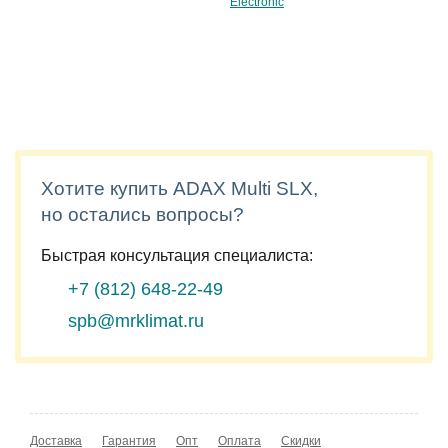
Electronic
Хотите купить ADAX Multi SLX,
но остались вопросы?
Быстрая консультация специалиста:
+7 (812)
648-22-49
spb@mrklimat.ru
Доставка
Гарантия
Опт
Оплата
Скидки