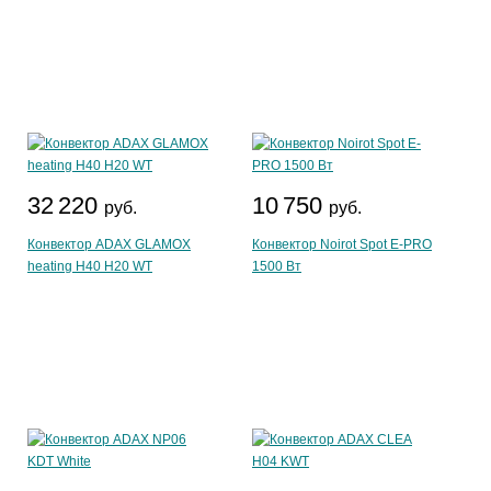
32 220
10 750
руб.
руб.
Конвектор ADAX GLAMOX
Конвектор Noirot Spot E-PRO
heating H40 H20 WT
1500 Вт