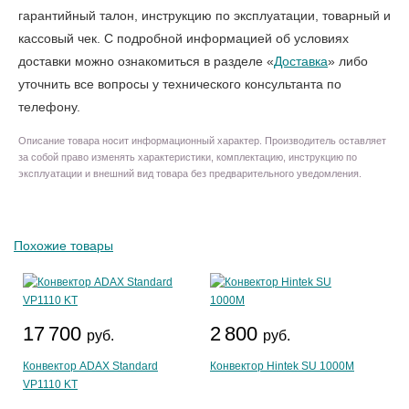
гарантийный талон, инструкцию по эксплуатации, товарный и
кассовый чек. С подробной информацией об условиях
доставки можно ознакомиться в разделе «
Доставка
» либо
уточнить все вопросы у технического консультанта по
телефону.
Описание товара носит информационный характер. Производитель оставляет
за собой право изменять характеристики, комплектацию, инструкцию по
эксплуатации и внешний вид товара без предварительного уведомления.
Похожие товары
17 700
2 800
руб.
руб.
Конвектор ADAX Standard
Конвектор Hintek SU 1000M
VP1110 KT