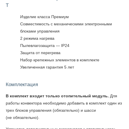
T
Изделие класса Премиум
Совместимость с механическими электронными
блоками управления
2 режима нагрева
Пылевлагозащита — IP24
Защита от перегрева
Набор крепежных элементов в комплекте
Увеличенная гарантия 5 лет
Комплектация
В комплект входит только отопительный модуль.
Для
работы конвектора необходимо добавить в комплект один из
трех блоков управления (обязательно) и шасси
(не обязательно).