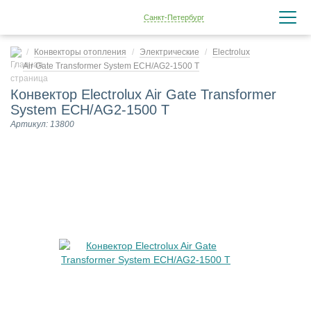
Санкт-Петербург
Конвекторы отопления
Электрические
Electrolux
Air Gate Transformer System ECH/AG2-1500 T
Конвектор Electrolux Air Gate Transformer
System ECH/AG2-1500 T
Артикул: 13800