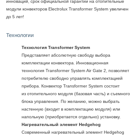
инноваций, срок официальной гарантии на отопительные
модули конвекторов Electrolux Transformer System увеличен
до 5 лет!
Технологии
Технология Transformer System
Представляет абсолютную свободу выбора
комплектации конвектора. Инновационная
технология Transformer System Air Gate 2, позволяет
потребителю свободно управлять комплектацией
прибора. Конвектор Transformer System состоит
из отопительного модуля (базовая часть) и съемного
блока управления. По желанию, можно выбрать
настенную (входит в комплектацию модуля) или
напольную (приобретается отдельно) установку.
Нагревательный элемент Hedgehog
Современный нагревательный элемент Hedgehog