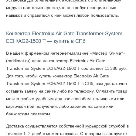
Установка дополнительных аксессуаров к отопительному
модулю настолько проста,что не требует специальных
навыков и справиться с ней может любой пользователь.
Конвектор Electrolux Air Gate Transformer System
ECH/AG2-1500 T — купить в СПб
В нашем фирменном интернет-магазине «Мистер Климат»
(mrklimat.ru) цена на конвектор Electrolux Air Gate
Transformer System ECH/AG2-1500 T составляет 11 380 руб.
Для того, чтобы
купить конвектор Electrolux Air Gate
Transformer System ECH/AG2-1500 T в СПб
, вам достаточно
оставить заявку на сайте либо по телефону. Оплатить товар
можно любым удобным для вас способом: наличными или
карточкой при получении, либо заранее на сайте или
банковским платежом.
Доставка осуществляется собственной курьерской службой в
течение 1–2 дней с момента заказа. С товаром вы получите