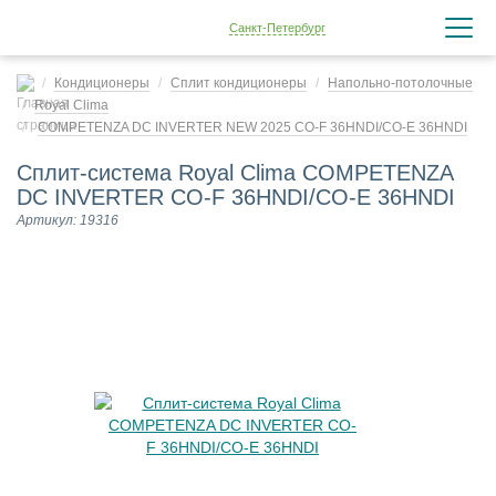
Санкт-Петербург
Кондиционеры
Сплит кондиционеры
Напольно-потолочные
Royal Clima
COMPETENZA DC INVERTER NEW 2025 CO-F 36HNDI/CO-E 36HNDI
Сплит-система Royal Clima COMPETENZA
DC INVERTER CO-F 36HNDI/CO-E 36HNDI
Артикул: 19316