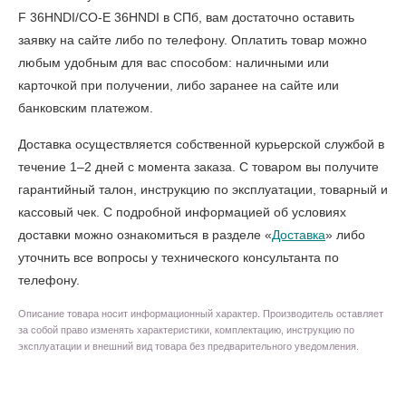
F 36HNDI/CO-E 36HNDI в СПб
, вам достаточно оставить
заявку на сайте либо по телефону. Оплатить товар можно
любым удобным для вас способом: наличными или
карточкой при получении, либо заранее на сайте или
банковским платежом.
Доставка осуществляется собственной курьерской службой в
течение 1–2 дней с момента заказа. С товаром вы получите
гарантийный талон, инструкцию по эксплуатации, товарный и
кассовый чек. С подробной информацией об условиях
доставки можно ознакомиться в разделе «
Доставка
» либо
уточнить все вопросы у технического консультанта по
телефону.
Описание товара носит информационный характер. Производитель оставляет
за собой право изменять характеристики, комплектацию, инструкцию по
эксплуатации и внешний вид товара без предварительного уведомления.