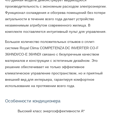
что данная модель демонстрирует выдающуюся
производительность с экономным расходом электроэнергии.
Функционал охлаждения и обогрева помещений без потери
актуальности в течение всего года делает устройство
незаменимым атрибутом современного жилища. В
комплекте поставляется интуитивный пульт для управления.
Большое количество положительных
отзывов о сплит-
системе Royal Clima COMPETENZA DC INVERTER CO-F
36HNDI/CO-E 36HNDI
связано с безупречным качеством
материалов и конструкции с эстетичным дизайном. Это
решение обеспечивает не только эффективное
климатическое управление пространством, но и приятный
внешний вид для интерьера, гарантируя комфортное
использование на протяжении всего года.
Особенности кондиционера
Высокий класс энергоэффективности А*