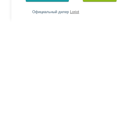
Официальный дилер
Loriot