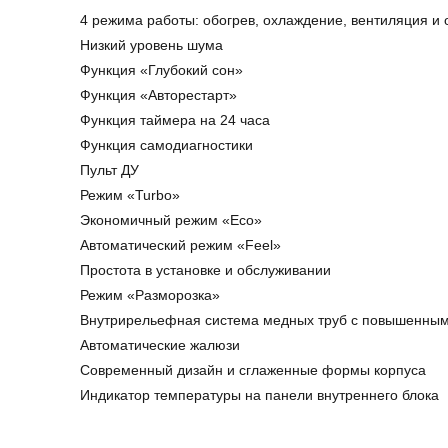
4 режима работы: обогрев, охлаждение, вентиляция и
Низкий уровень шума
Функция «Глубокий сон»
Функция «Авторестарт»
Функция таймера на 24 часа
Функция самодиагностики
Пульт ДУ
Режим «Turbo»
Экономичный режим «Eco»
Автоматический режим «Feel»
Простота в установке и обслуживании
Режим «Разморозка»
Внутрирельефная система медных труб с повышенны
Автоматические жалюзи
Современный дизайн и сглаженные формы корпуса
Индикатор температуры на панели внутреннего блока