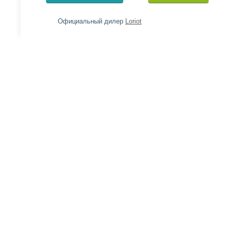
Официальный дилер
Loriot