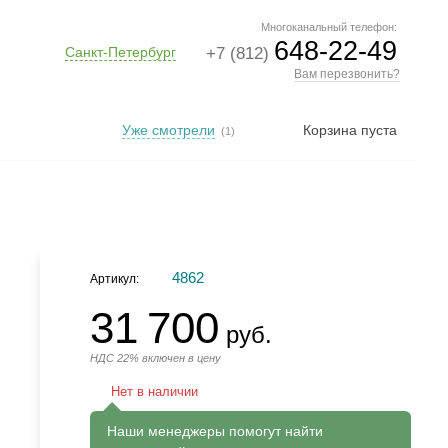
Многоканальный телефон:
648-22-49
Санкт-Петербург
+7 (812)
Вам перезвонить?
Уже смотрели
Корзина пуста
(1)
4862
Артикул:
31 700
руб.
НДС 22% включен в цену
Нет в наличии
Наши менеджеры помогут найти