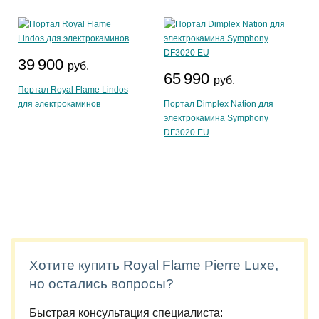
39 900
руб.
65 990
руб.
Портал Royal Flame Lindos
для электрокаминов
Портал Dimplex Nation для
электрокамина Symphony
DF3020 EU
Хотите купить Royal Flame Pierre Luxe,
но остались вопросы?
Быстрая консультация специалиста: