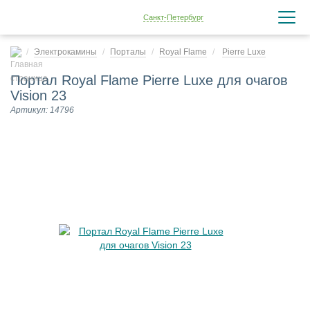
Санкт-Петербург
Электрокамины
Порталы
Royal Flame
Pierre Luxe
Портал Royal Flame Pierre Luxe для очагов
Vision 23
Артикул: 14796