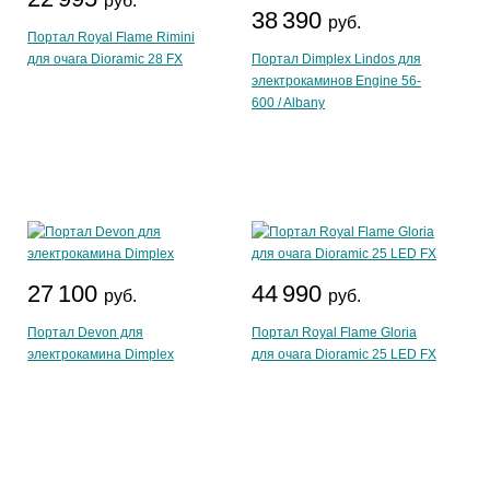
руб.
38 390
руб.
Портал Royal Flame Rimini
для очага Dioramic 28 FX
Портал Dimplex Lindos для
электрокаминов Engine 56-
600 / Albany
27 100
44 990
руб.
руб.
Портал Devon для
Портал Royal Flame Gloria
электрокамина Dimplex
для очага Dioramic 25 LED FX