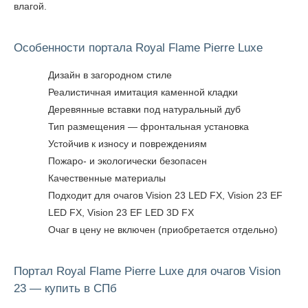
влагой.
Особенности портала Royal Flame Pierre Luxe
Дизайн в загородном стиле
Реалистичная имитация каменной кладки
Деревянные вставки под натуральный дуб
Тип размещения — фронтальная установка
Устойчив к износу и повреждениям
Пожаро- и экологически безопасен
Качественные материалы
Подходит для очагов Vision 23 LED FX, Vision 23 EF
LED FX, Vision 23 EF LED 3D FX
Очаг в цену не включен (приобретается отдельно)
Портал Royal Flame Pierre Luxe для очагов Vision
23 — купить в СПб