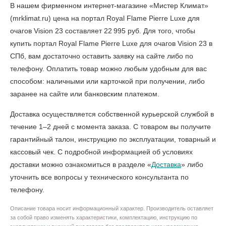
В нашем фирменном интернет-магазине «Мистер Климат»
(mrklimat.ru) цена на портал Royal Flame Pierre Luxe для
очагов Vision 23 составляет 22 995 руб. Для того, чтобы
купить портал Royal Flame Pierre Luxe для очагов Vision 23 в
СПб
, вам достаточно оставить заявку на сайте либо по
телефону. Оплатить товар можно любым удобным для вас
способом: наличными или карточкой при получении, либо
заранее на сайте или банковским платежом.
Доставка осуществляется собственной курьерской службой в
течение 1–2 дней с момента заказа. С товаром вы получите
гарантийный талон, инструкцию по эксплуатации, товарный и
кассовый чек. С подробной информацией об условиях
доставки можно ознакомиться в разделе «
Доставка
» либо
уточнить все вопросы у технического консультанта по
телефону.
Описание товара носит информационный характер. Производитель оставляет
за собой право изменять характеристики, комплектацию, инструкцию по