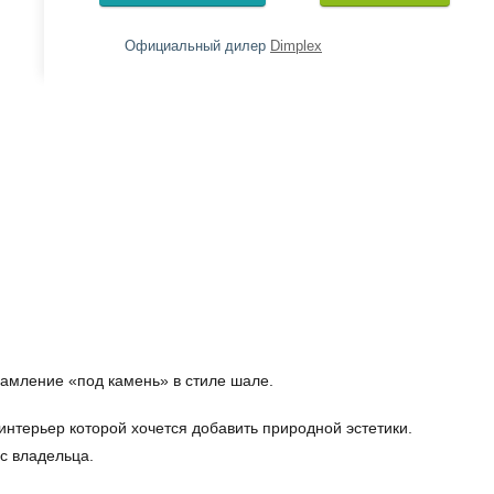
Официальный дилер
Dimplex
рамление «под камень» в стиле шале.
интерьер которой хочется добавить природной эстетики.
с владельца.