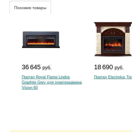
Похожие товары
36 645
18 690
руб.
руб.
Портал Royal Flame Lindos
Портал Electrolux To
Graphite Grey для электрокамина
Vision 60