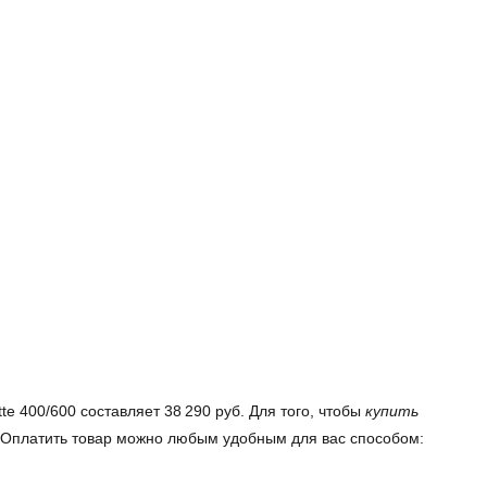
e 400/600 составляет 38 290 руб. Для того, чтобы
купить
у. Оплатить товар можно любым удобным для вас способом: