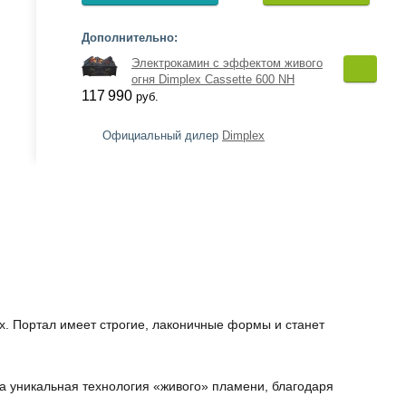
Дополнительно:
Электрокамин с эффектом живого
огня Dimplex Cassette 600 NH
117 990
руб.
Официальный дилер
Dimplex
. Портал имеет строгие, лаконичные формы и станет
на уникальная технология «живого» пламени, благодаря