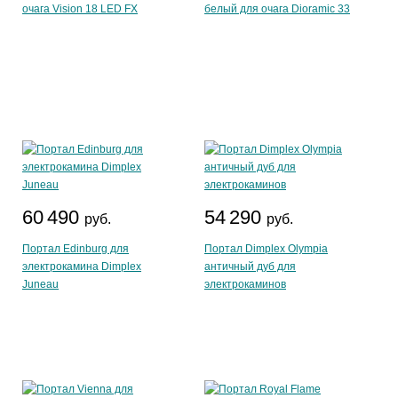
очага Vision 18 LED FX
белый для очага Dioramic 33
60 490
54 290
руб.
руб.
Портал Edinburg для
Портал Dimplex Olympia
электрокамина Dimplex
античный дуб для
Juneau
электрокаминов