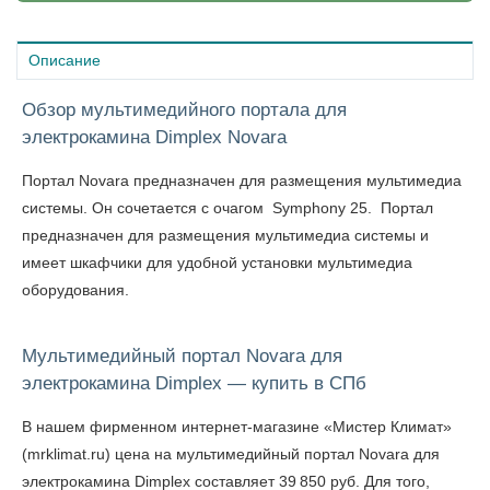
Описание
Обзор мультимедийного портала для
электрокамина Dimplex Novara
Портал Novara предназначен для размещения мультимедиа
системы. Он сочетается с очагом Symphony 25. Портал
предназначен для размещения мультимедиа системы и
имеет шкафчики для удобной установки мультимедиа
оборудования.
Мультимедийный портал Novara для
электрокамина Dimplex — купить в СПб
В нашем фирменном интернет-магазине «Мистер Климат»
(mrklimat.ru) цена на мультимедийный портал Novara для
электрокамина Dimplex составляет 39 850 руб. Для того,