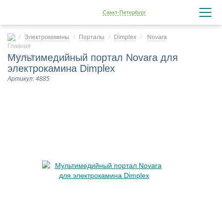
Санкт-Петербург
Электрокамины
Порталы
Dimplex
Novara
Мультимедийный портал Novara для
электрокамина Dimplex
Артикул: 4885