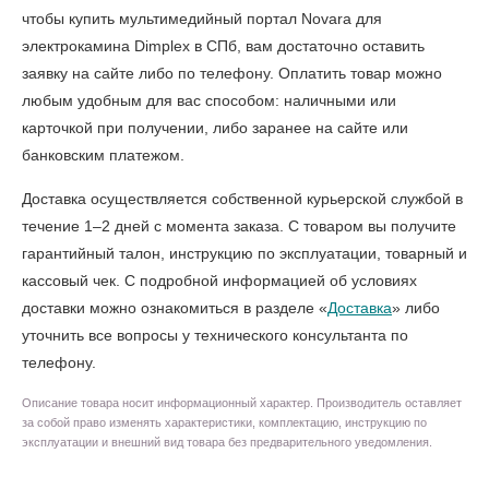
чтобы
купить мультимедийный портал Novara для
электрокамина Dimplex в СПб
, вам достаточно оставить
заявку на сайте либо по телефону. Оплатить товар можно
любым удобным для вас способом: наличными или
карточкой при получении, либо заранее на сайте или
банковским платежом.
Доставка осуществляется собственной курьерской службой в
течение 1–2 дней с момента заказа. С товаром вы получите
гарантийный талон, инструкцию по эксплуатации, товарный и
кассовый чек. С подробной информацией об условиях
доставки можно ознакомиться в разделе «
Доставка
» либо
уточнить все вопросы у технического консультанта по
телефону.
Описание товара носит информационный характер. Производитель оставляет
за собой право изменять характеристики, комплектацию, инструкцию по
эксплуатации и внешний вид товара без предварительного уведомления.