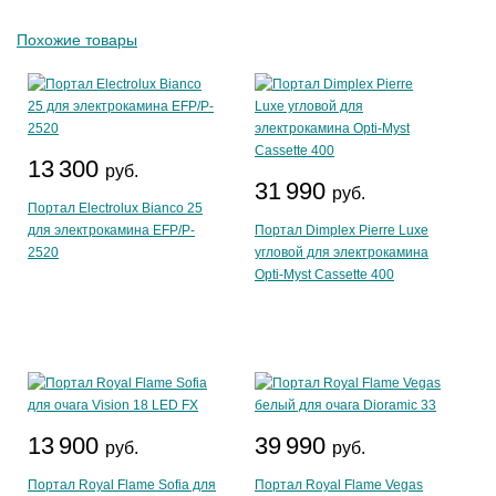
Похожие товары
13 300
руб.
31 990
руб.
Портал Electrolux Bianco 25
для электрокамина EFP/P-
Портал Dimplex Pierre Luxe
2520
угловой для электрокамина
Opti-Myst Cassette 400
13 900
39 990
руб.
руб.
Портал Royal Flame Sofia для
Портал Royal Flame Vegas