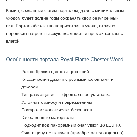
Камин, созданный с этим порталом, даже с минимальным
уходом будет долгие годы сохранять свой безупречный
вид. Портал абсолютно неприхотлив в уходе, отлично
переносит нагрев, высокую влажность и прямой контакт с
влагой.
Особенности портала Royal Flame Chester Wood
Разнообразие цветовых решений
Классический дизайн с резными колоннами и
декором
Тип размещения — фронтальная установка
Устойчив к износу и повреждениям
Пожаро- и экологически безопасен
Качественные материалы
Подходит под панорамный очаг Vision 18 LED FX
Очаг в цену не включен (приобретается отдельно)