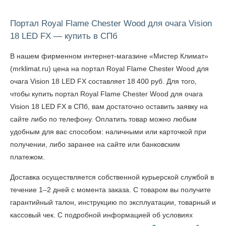
Портал Royal Flame Chester Wood для очага Vision
18 LED FX — купить в СПб
В нашем фирменном интернет-магазине «Мистер Климат»
(mrklimat.ru) цена на портал Royal Flame Chester Wood для
очага Vision 18 LED FX составляет 18 400 руб. Для того,
чтобы
купить портал Royal Flame Chester Wood для очага
Vision 18 LED FX в СПб
, вам достаточно оставить заявку на
сайте либо по телефону. Оплатить товар можно любым
удобным для вас способом: наличными или карточкой при
получении, либо заранее на сайте или банковским
платежом.
Доставка осуществляется собственной курьерской службой в
течение 1–2 дней с момента заказа. С товаром вы получите
гарантийный талон, инструкцию по эксплуатации, товарный и
кассовый чек. С подробной информацией об условиях