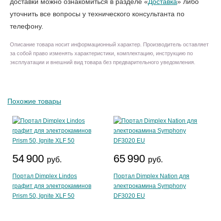
доставки можно ознакомиться в разделе «
Доставка
» либо
уточнить все вопросы у технического консультанта по
телефону.
Описание товара носит информационный характер. Производитель оставляет
за собой право изменять характеристики, комплектацию, инструкцию по
эксплуатации и внешний вид товара без предварительного уведомления.
Похожие товары
54 900
65 990
руб.
руб.
Портал Dimplex Lindos
Портал Dimplex Nation для
графит для электрокаминов
электрокамина Symphony
Prism 50, Ignite XLF 50
DF3020 EU