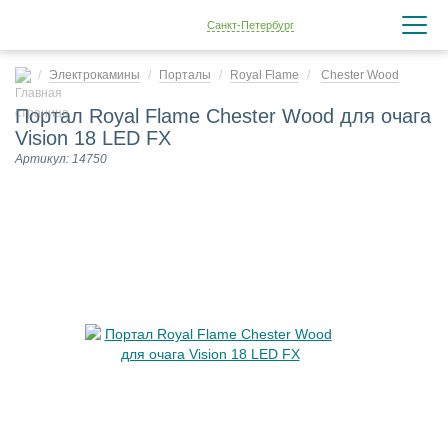
Санкт-Петербург
Электрокамины
Порталы
Royal Flame
Chester Wood
Портал Royal Flame Chester Wood для очага
Vision 18 LED FX
Артикул: 14750