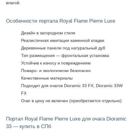
влагой.
Особенности портала Royal Flame Pierre Luxe
Дизайн в загородном стиле
Реалистичная имитация каменной кладки
Деревянные панели под натуральный дуб
Тип размещения — фронтальная установка
Устойчив к износу и повреждениям
Пожаро- и экологически безопасен
Качественные материалы
Подходит для очагов Dioramic 33 FX, Dioramic 33W
FX
Очаг в цену не включен (приобретается отдельно)
Портал Royal Flame Pierre Luxe для очага Dioramic
33 — купить в СПб