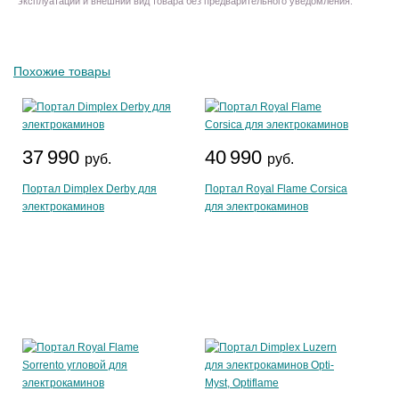
эксплуатации и внешний вид товара без предварительного уведомления.
Похожие товары
37 990
40 990
руб.
руб.
Портал Dimplex Derby для
Портал Royal Flame Corsica
электрокаминов
для электрокаминов