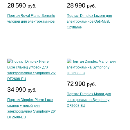
28 590
28 990
руб.
руб.
Портал Royal Flame Sorrento
Портал Dimplex Luzern для
угловой для электрокаминов
электрокаминов Opti-Myst,
Optiflame
72 990
руб.
34 990
руб.
Портал Dimplex Manor для
Портал Dimplex Pierre Luxe
электрокамина Symphony
сланец угловой для
DF2608 EU
электрокамина Symphony 26"
DF2608-EU