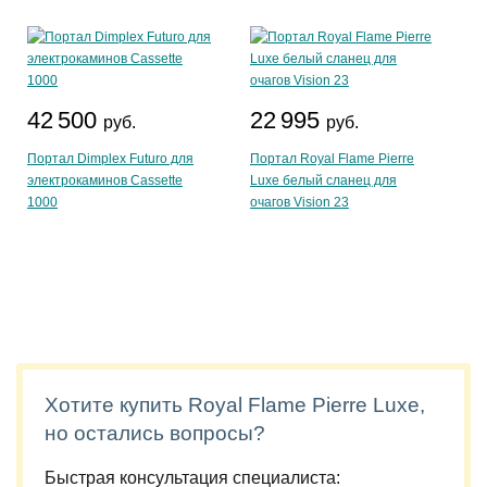
42 500
22 995
руб.
руб.
Портал Dimplex Futuro для
Портал Royal Flame Pierre
электрокаминов Cassette
Luxe белый сланец для
1000
очагов Vision 23
Хотите купить Royal Flame Pierre Luxe,
но остались вопросы?
Быстрая консультация специалиста: