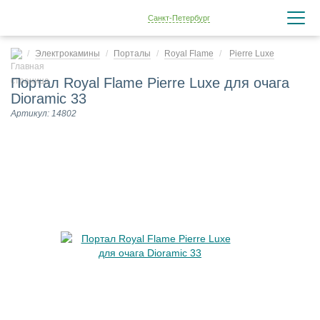
Санкт-Петербург
Электрокамины
Порталы
Royal Flame
Pierre Luxe
Портал Royal Flame Pierre Luxe для очага
Dioramic 33
Артикул: 14802