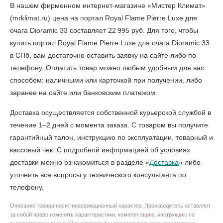
В нашем фирменном интернет-магазине «Мистер Климат»
(mrklimat.ru) цена на портал Royal Flame Pierre Luxe для
очага Dioramic 33 составляет 22 995 руб. Для того, чтобы
купить портал Royal Flame Pierre Luxe для очага Dioramic 33
в СПб
, вам достаточно оставить заявку на сайте либо по
телефону. Оплатить товар можно любым удобным для вас
способом: наличными или карточкой при получении, либо
заранее на сайте или банковским платежом.
Доставка осуществляется собственной курьерской службой в
течение 1–2 дней с момента заказа. С товаром вы получите
гарантийный талон, инструкцию по эксплуатации, товарный и
кассовый чек. С подробной информацией об условиях
доставки можно ознакомиться в разделе «
Доставка
» либо
уточнить все вопросы у технического консультанта по
телефону.
Описание товара носит информационный характер. Производитель оставляет
за собой право изменять характеристики, комплектацию, инструкцию по