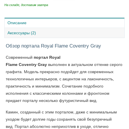
На складе, доставим завтра
Описание
Аксессуары (2)
Обзор портала Royal Flame Coventry Gray
Современный
портал Royal
Flame Coventry Gray
выполнен в актуальном оттенке серого
графита. Модель прекрасно подойдет для современных
технологичных интерьеров, с акцентом на лаконичность,
практичность и минимализм. Сочетание подобного
исполнения с классическими колоннами и фронтоном
придает порталу несколько футуристичный вид.
Камин, созданный с этим порталом, даже с минимальным
уходом будет долгие годы сохранять свой безупречный
вид. Портал абсолютно неприхотлив в уходе, отлично