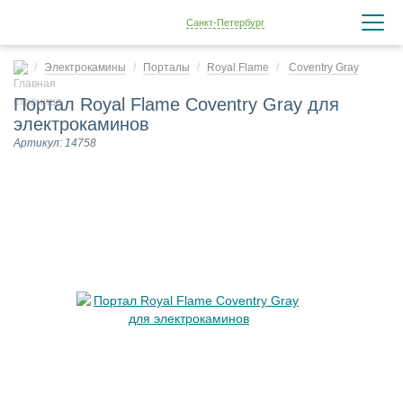
Санкт-Петербург
Электрокамины
Порталы
Royal Flame
Coventry Gray
Портал Royal Flame Coventry Gray для
электрокаминов
Артикул: 14758