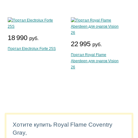
18 990
руб.
22 995
руб.
Портал Electrolux Forte 25S
Портал Royal Flame
Aberdeen для очагов Vision
26
Хотите купить Royal Flame Coventry
Gray,