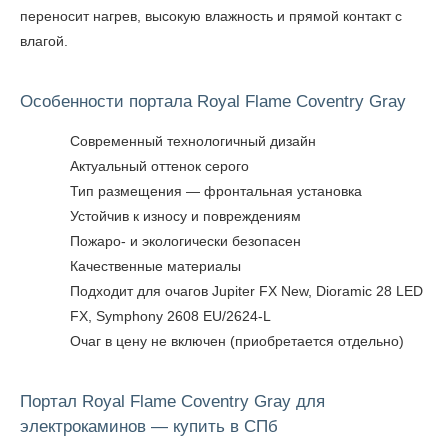
переносит нагрев, высокую влажность и прямой контакт с
влагой.
Особенности портала Royal Flame Coventry Gray
Современный технологичный дизайн
Актуальный оттенок серого
Тип размещения — фронтальная установка
Устойчив к износу и повреждениям
Пожаро- и экологически безопасен
Качественные материалы
Подходит для очагов Jupiter FX New, Dioramic 28 LED
FX, Symphony 2608 EU/2624-L
Очаг в цену не включен (приобретается отдельно)
Портал Royal Flame Coventry Gray для
электрокаминов — купить в СПб