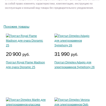
за собой право изменять характеристики, комплектацию, инструкцию по
эксплуатации и внешний вид товара без предварительного уведомления.
Похожие товары
20 900
31 990
руб.
руб.
Портал Royal Flame Madison
Портал Dimplex Adagio для
для очага Dioramic 25
электрокаминов Symphony 26