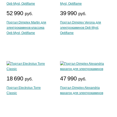
52 990
39 990
руб.
руб.
Портал Dimplex Martin для
Портал Dimplex Verona для
электрокаминов классика
электрокаминов Opti-Myst,
Opti-Myst, Optiflame
Optiflame
18 690
47 990
руб.
руб.
Портал Electrolux Torre
Портал Dimplex Alexandria
Classic
махагон для электрокаминов