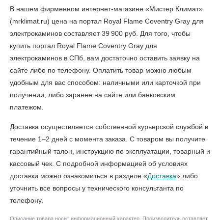
В нашем фирменном интернет-магазине «Мистер Климат»
(mrklimat.ru) цена на портал Royal Flame Coventry Gray для
электрокаминов составляет 39 900 руб. Для того, чтобы
купить портал Royal Flame Coventry Gray для
электрокаминов в СПб
, вам достаточно оставить заявку на
сайте либо по телефону. Оплатить товар можно любым
удобным для вас способом: наличными или карточкой при
получении, либо заранее на сайте или банковским
платежом.
Доставка осуществляется собственной курьерской службой в
течение 1–2 дней с момента заказа. С товаром вы получите
гарантийный талон, инструкцию по эксплуатации, товарный и
кассовый чек. С подробной информацией об условиях
доставки можно ознакомиться в разделе «
Доставка
» либо
уточнить все вопросы у технического консультанта по
телефону.
Описание товара носит информационный характер. Производитель оставляет