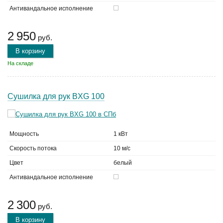
Антивандальное исполнение
2 950
руб.
В корзину
На складе
Сушилка для рук BXG 100
Мощность
1 кВт
Скорость потока
10 м/с
Цвет
белый
Антивандальное исполнение
2 300
руб.
В корзину