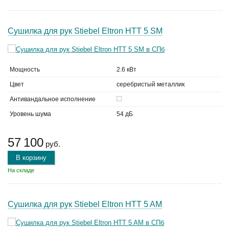
Сушилка для рук Stiebel Eltron HTT 5 SM
Мощность
2.6 кВт
Цвет
серебристый металлик
Антивандальное исполнение
Уровень шума
54 дБ
57 100
руб.
В корзину
На складе
Сушилка для рук Stiebel Eltron HTT 5 AM