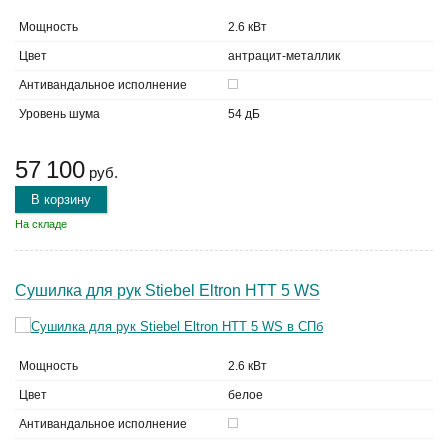
Мощность
2.6 кВт
Цвет
антрацит-металлик
Антивандальное исполнение
Уровень шума
54 дБ
57 100
руб.
В корзину
На складе
Сушилка для рук Stiebel Eltron HTT 5 WS
Мощность
2.6 кВт
Цвет
белое
Антивандальное исполнение