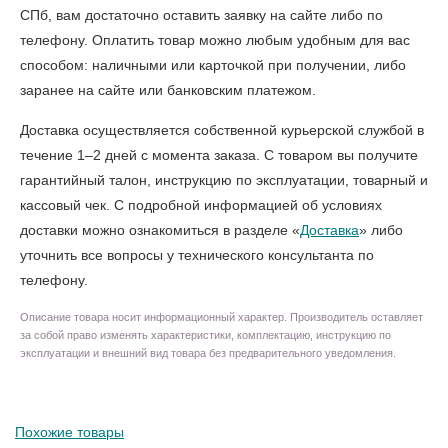
СПб
, вам достаточно оставить заявку на сайте либо по
телефону. Оплатить товар можно любым удобным для вас
способом: наличными или карточкой при получении, либо
заранее на сайте или банковским платежом.
Доставка осуществляется собственной курьерской службой в
течение 1–2 дней с момента заказа. С товаром вы получите
гарантийный талон, инструкцию по эксплуатации, товарный и
кассовый чек. С подробной информацией об условиях
доставки можно ознакомиться в разделе «
Доставка
» либо
уточнить все вопросы у технического консультанта по
телефону.
Описание товара носит информационный характер. Производитель оставляет
за собой право изменять характеристики, комплектацию, инструкцию по
эксплуатации и внешний вид товара без предварительного уведомления.
Похожие товары