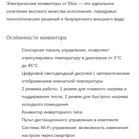
Электрические конвекторы от Elize — это идеальное
сочетание высокого качества исполнения, передовых
технологических решений и безупречного внешнего вида.
Особенности конвектора
Сенсорная панель управления, позволяет
отрегулировать температуру в диапазоне от 5°C
до 45°C
Цифровой светодиодный дисплей с автоматическим
отображением комнатной температуры
2 режима работы: 1 режим для плавного нагрева и
поддержания тепла, 2 режим для быстрого нагрева
холодного помещения
Конвектор инверторного типа
Пульт дистанционного управления в комплекте
Система Wi-Fi управления: возможность изменения
настроек через смартфон