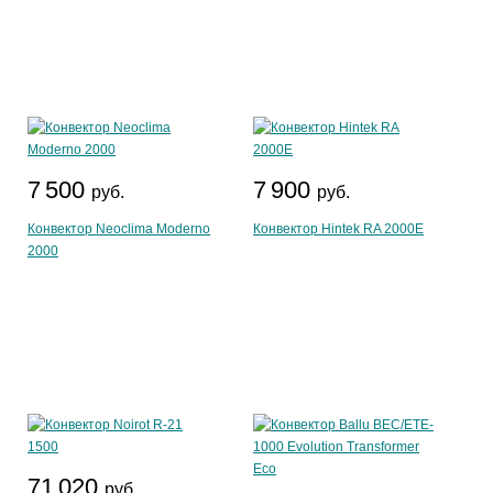
7 500
7 900
руб.
руб.
Конвектор Neoclima Moderno
Конвектор Hintek RA 2000Е
2000
71 020
руб.