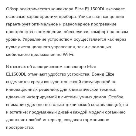
Обзор электрического конвектора Elize EL1500DL
включает
основные характеристики прибора. Уникальная концепция
гарантирует оптимальное и равномерное прогревание
пространства в помещении, обеспечивая комфорт на новом
уровне. Управление устройством осуществляется как через
пульт дистанционного управления, так и с помощью
мобильного приложения по Wi-Fi.
В
отзывах об электрическом конвекторе Elize
EL1500DL
отмечают удобство устройства. Бренд Elize
выделяется среди конкурентов своей фокусировкой на
инновационных решениях для климатической техники,
идеально интегрируемой в системы умных домов. Особое
внимание уделено не только технической составляющей, но
и эстетике: продуманный дизайн каждой модели органично
дополняет любой интерьер, создавая гармоничное
пространство.