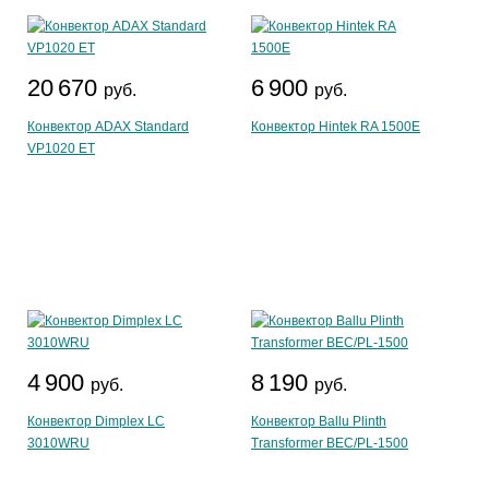
20 670
6 900
руб.
руб.
Конвектор ADAX Standard
Конвектор Hintek RA 1500Е
VP1020 ET
4 900
8 190
руб.
руб.
Конвектор Dimplex LC
Конвектор Ballu Plinth
3010WRU
Transformer BEC/PL-1500