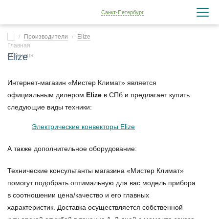
Санкт-Петербург
Производители
Elize
Elize
Интернет-магазин «Мистер Климат» является
официальным дилером
Elize
в СПб и предлагает купить
следующие виды техники:
Электрические конвекторы Elize
А также дополнительное оборудование:
Технические консультанты магазина «Мистер Климат»
помогут подобрать оптимальную для вас модель прибора
в соотношении цена/качество и его главных
характеристик. Доставка осуществляется собственной