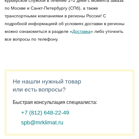
курьерской службой в течение 1–2 дней с момента заказа
по Москве и Санкт-Петербургу (СПб), а также
транспортными компаниями в регионы России! С
подробной информацией об условиях доставки в регионы
можно ознакомиться в разделе «
Доставка
» либо уточнить
все вопросы по телефону.
Не нашли нужный товар
или есть вопросы?
Быстрая консультация специалиста:
+7 (812)
648-22-49
spb@mrklimat.ru