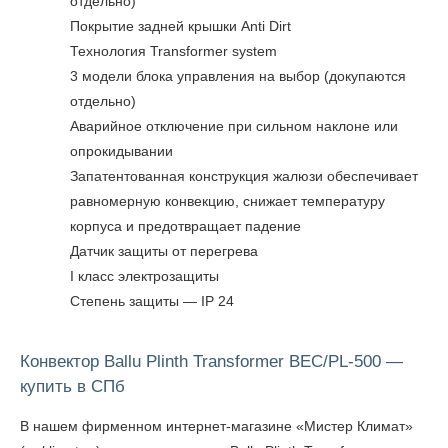
отдельно)
Покрытие задней крышки Anti Dirt
Технология Transformer system
3 модели блока управления на выбор (докупаются
отдельно)
Аварийное отключение при сильном наклоне или
опрокидывании
Запатентованная конструкция жалюзи обеспечивает
равномерную конвекцию, снижает температуру
корпуса и предотвращает падение
Датчик защиты от перегрева
I класс электрозащиты
Степень защиты — IP 24
Конвектор Ballu Plinth Transformer BEC/PL-500 —
купить в СПб
В нашем фирменном интернет-магазине «Мистер Климат»