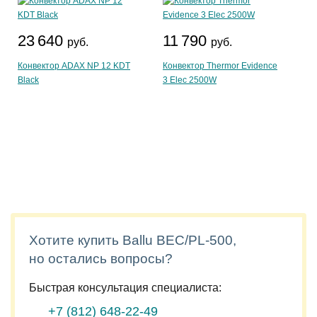
23 640
11 790
руб.
руб.
Конвектор ADAX NP 12 KDT
Конвектор Thermor Evidence
Black
3 Elec 2500W
Хотите купить Ballu BEC/PL-500,
но остались вопросы?
Быстрая консультация специалиста:
+7 (812)
648-22-49