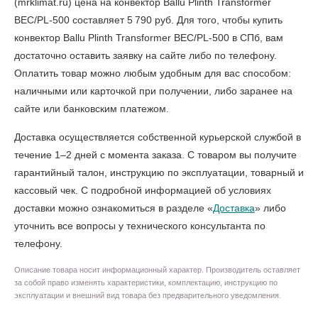
(mrklimat.ru) цена на конвектор Ballu Plinth Transformer
BEC/PL-500 составляет 5 790 руб. Для того, чтобы
купить
конвектор Ballu Plinth Transformer BEC/PL-500 в СПб
, вам
достаточно оставить заявку на сайте либо по телефону.
Оплатить товар можно любым удобным для вас способом:
наличными или карточкой при получении, либо заранее на
сайте или банковским платежом.
Доставка осуществляется собственной курьерской службой в
течение 1–2 дней с момента заказа. С товаром вы получите
гарантийный талон, инструкцию по эксплуатации, товарный и
кассовый чек. С подробной информацией об условиях
доставки можно ознакомиться в разделе «
Доставка
» либо
уточнить все вопросы у технического консультанта по
телефону.
Описание товара носит информационный характер. Производитель оставляет
за собой право изменять характеристики, комплектацию, инструкцию по
эксплуатации и внешний вид товара без предварительного уведомления.