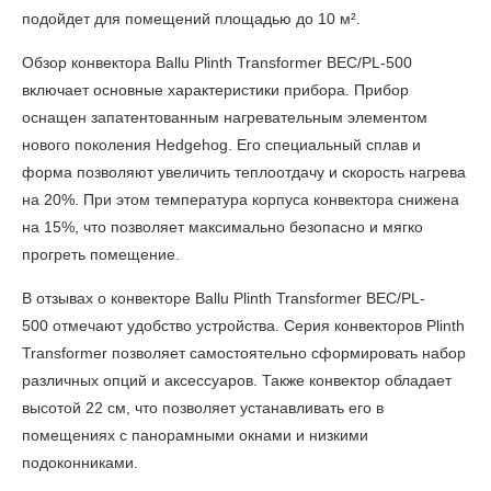
подойдет для помещений площадью до 10 м².
Обзор конвектора
Ballu Plinth Transformer BEC/PL-500
включает основные характеристики прибора. Прибор
оснащен запатентованным нагревательным элементом
нового поколения Hedgehog. Его специальный сплав и
форма позволяют увеличить теплоотдачу и скорость нагрева
на 20%. При этом температура корпуса конвектора снижена
на 15%, что позволяет максимально безопасно и мягко
прогреть помещение.
В
отзывах о конвекторе Ballu Plinth Transformer BEC/PL-
500
отмечают удобство устройства. Серия конвекторов Plinth
Transformer позволяет самостоятельно сформировать набор
различных опций и аксессуаров. Также конвектор обладает
высотой 22 см, что позволяет устанавливать его в
помещениях с панорамными окнами и низкими
подоконниками.