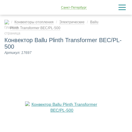
Санкт-Петербург
Конвекторы отопления
Электрические
Ballu
Plinth Transformer BEC/PL-500
Конвектор Ballu Plinth Transformer BEC/PL-
500
Артикул: 17697