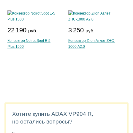
22 190
3 250
руб.
руб.
Конвектор Noirot Spot E-5
Конвектор Zilon Атлет ZHC-
Plus 1500
1000 А2.0
Хотите купить ADAX VP904 R,
но остались вопросы?