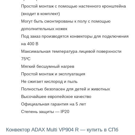
Простой монтаж с помощью настенного кронштейна
(входит в комплект)
Могут быть смонтированы к полу с помощью
дополнительных ножек
Под заказ производятся конвекторы для подключения
на 400 В
Максимальная температура лицевой поверхности
75ºC
Мягкий бесшумный нагрев
Простой монтаж и эксплуатация
Не сжигает кислород и пыль
Полностью безопасен для детей и животных
Высочайшее европейское качество
Официальная гарантия на 5 лет
Степень защиты — IP20
Конвектор ADAX Multi VP904 R — купить в СПб