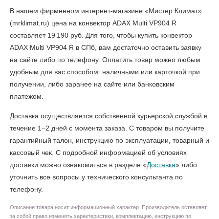
В нашем фирменном интернет-магазине «Мистер Климат»
(mrklimat.ru) цена на конвектор ADAX Multi VP904 R
составляет 19 190 руб. Для того, чтобы
купить конвектор
ADAX Multi VP904 R в СПб
, вам достаточно оставить заявку
на сайте либо по телефону. Оплатить товар можно любым
удобным для вас способом: наличными или карточкой при
получении, либо заранее на сайте или банковским
платежом.
Доставка осуществляется собственной курьерской службой в
течение 1–2 дней с момента заказа. С товаром вы получите
гарантийный талон, инструкцию по эксплуатации, товарный и
кассовый чек. С подробной информацией об условиях
доставки можно ознакомиться в разделе «
Доставка
» либо
уточнить все вопросы у технического консультанта по
телефону.
Описание товара носит информационный характер. Производитель оставляет
за собой право изменять характеристики, комплектацию, инструкцию по