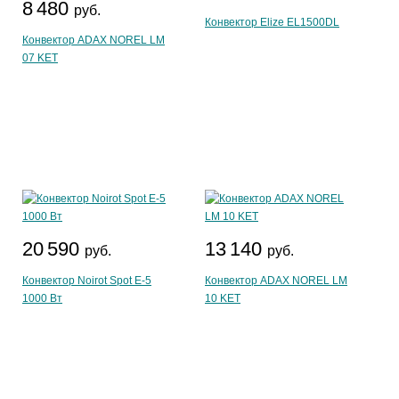
8 480
руб.
Конвектор Elize EL1500DL
Конвектор ADAX NOREL LM
07 KET
20 590
13 140
руб.
руб.
Конвектор Noirot Spot E-5
Конвектор ADAX NOREL LM
1000 Вт
10 KET