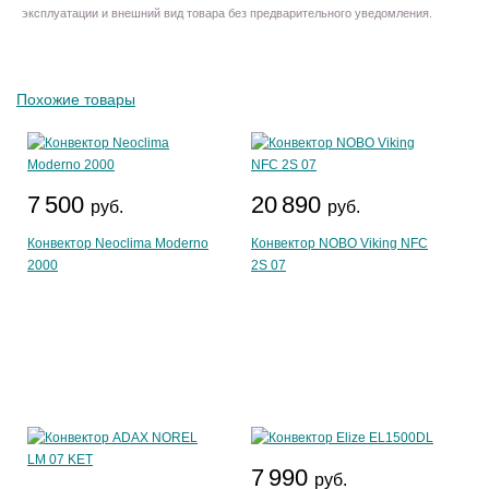
эксплуатации и внешний вид товара без предварительного уведомления.
Похожие товары
7 500
20 890
руб.
руб.
Конвектор Neoclima Moderno
Конвектор NOBO Viking NFC
2000
2S 07
7 990
руб.