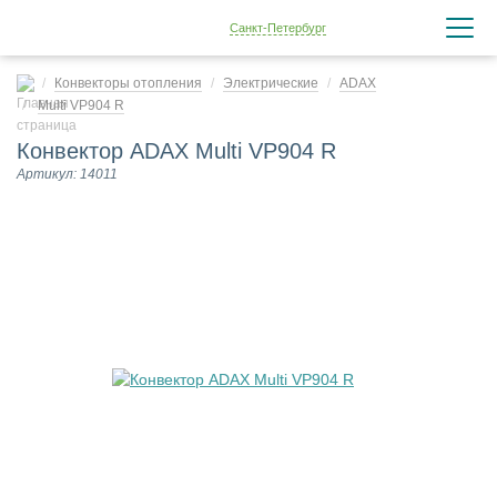
Санкт-Петербург
Конвекторы отопления
Электрические
ADAX
Multi VP904 R
Конвектор ADAX Multi VP904 R
Артикул: 14011