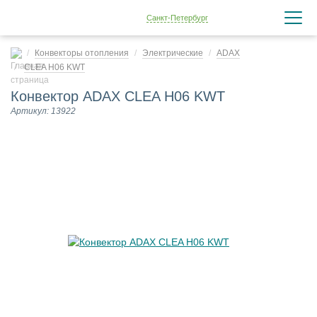
Санкт-Петербург
Конвекторы отопления
Электрические
ADAX
CLEA H06 KWT
Конвектор ADAX CLEA H06 KWT
Артикул: 13922