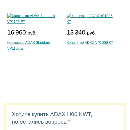
16 960
13 340
руб.
руб.
Конвектор ADAX Standard
Конвектор ADAX VP1006 KT
VP1105 ET
Хотите купить ADAX H06 KWT,
но остались вопросы?