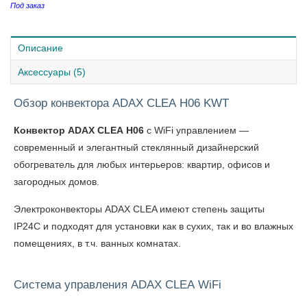
Под заказ
Описание
Аксессуары (5)
Обзор конвектора ADAX CLEA H06 KWT
Конвектор ADAX CLEA H06
с WiFi управлением —
современный и элегантный стеклянный дизайнерский
обогреватель для любых интерьеров: квартир, офисов и
загородных домов.
Электроконвекторы ADAX CLEA
имеют степень защиты
IP24C и подходят для установки как в сухих, так и во влажных
помещениях, в т.ч. ванных комнатах.
Система управления ADAX CLEA WiFi