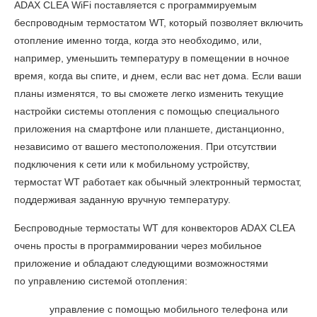
ADAX CLEA WiFi поставляется с программируемым
беспроводным термостатом WT, который позволяет включить
отопление именно тогда, когда это необходимо, или,
например, уменьшить температуру в помещении в ночное
время, когда вы спите, и днем, если вас нет дома. Если ваши
планы изменятся, то вы сможете легко изменить текущие
настройки системы отопления с помощью специального
приложения на смартфоне или планшете, дистанционно,
независимо от вашего местоположения. При отсутствии
подключения к сети или к мобильному устройству,
термостат WT работает как обычный электронный термостат,
поддерживая заданную вручную температуру.
Беспроводные термостаты WT для конвекторов ADAX CLEA
очень просты в программировании через мобильное
приложение и обладают следующими возможностями
по управлению системой отопления:
управление с помощью мобильного телефона или