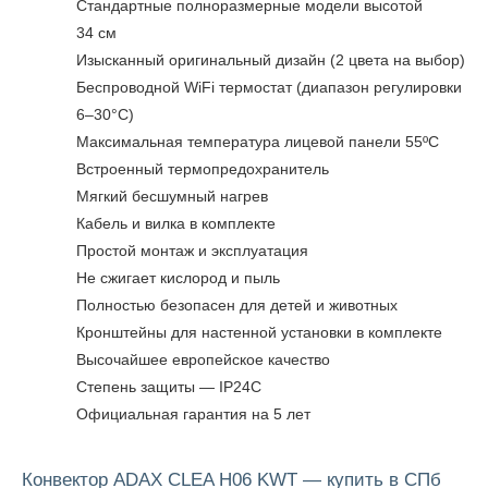
Стандартные полноразмерные модели высотой
34 см
Изысканный оригинальный дизайн (2 цвета на выбор)
Беспроводной WiFi термостат (диапазон регулировки
6–30°C)
Максимальная температура лицевой панели 55ºC
Встроенный термопредохранитель
Мягкий бесшумный нагрев
Кабель и вилка в комплекте
Простой монтаж и эксплуатация
Не сжигает кислород и пыль
Полностью безопасен для детей и животных
Кронштейны для настенной установки в комплекте
Высочайшее европейское качество
Степень защиты — IP24C
Официальная гарантия на 5 лет
Конвектор ADAX CLEA H06 KWT — купить в СПб