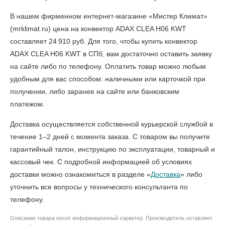
В нашем фирменном интернет-магазине «Мистер Климат»
(mrklimat.ru) цена на конвектор ADAX CLEA H06 KWT
составляет 24 910 руб. Для того, чтобы
купить конвектор
ADAX CLEA H06 KWT в СПб
, вам достаточно оставить заявку
на сайте либо по телефону. Оплатить товар можно любым
удобным для вас способом: наличными или карточкой при
получении, либо заранее на сайте или банковским
платежом.
Доставка осуществляется собственной курьерской службой в
течение 1–2 дней с момента заказа. С товаром вы получите
гарантийный талон, инструкцию по эксплуатации, товарный и
кассовый чек. С подробной информацией об условиях
доставки можно ознакомиться в разделе «
Доставка
» либо
уточнить все вопросы у технического консультанта по
телефону.
Описание товара носит информационный характер. Производитель оставляет