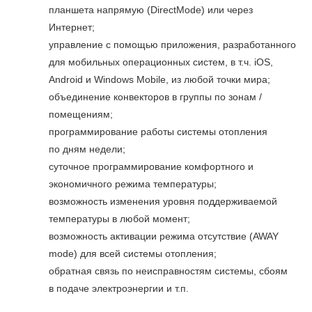
планшета напрямую (DirectMode) или через
Интернет;
управление с помощью приложения, разработанного
для мобильных операционных систем, в т.ч. iOS,
Android и Windows Mobile, из любой точки мира;
объединение конвекторов в группы по зонам /
помещениям;
программирование работы системы отопления
по дням недели;
суточное программирование комфортного и
экономичного режима температуры;
возможность изменения уровня поддерживаемой
температуры в любой момент;
возможность активации режима отсутствие (AWAY
mode) для всей системы отопления;
обратная связь по неисправностям системы, сбоям
в подаче электроэнергии и т.п.