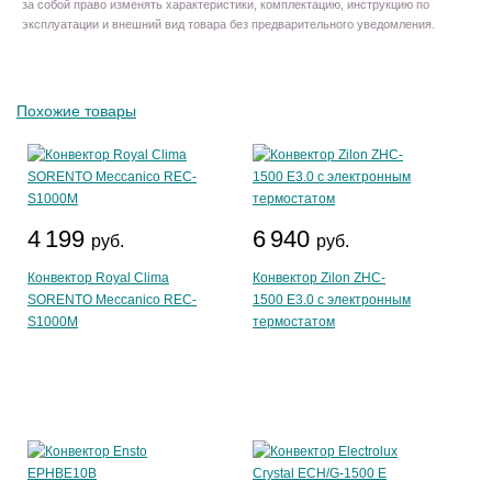
за собой право изменять характеристики, комплектацию, инструкцию по
эксплуатации и внешний вид товара без предварительного уведомления.
Похожие товары
4 199
6 940
руб.
руб.
Конвектор Royal Clima
Конвектор Zilon ZHC-
SORENTO Meccanico REC-
1500 E3.0 с электронным
S1000M
термостатом