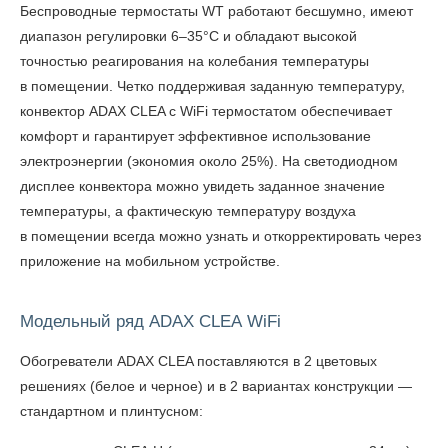
Беспроводные термостаты WT работают бесшумно, имеют
диапазон регулировки 6–35°С и обладают высокой
точностью реагирования на колебания температуры
в помещении. Четко поддерживая заданную температуру,
конвектор ADAX CLEA с WiFi термостатом обеспечивает
комфорт и гарантирует эффективное использование
электроэнергии (экономия около 25%). На светодиодном
дисплее конвектора можно увидеть заданное значение
температуры, а фактическую температуру воздуха
в помещении всегда можно узнать и откорректировать через
приложение на мобильном устройстве.
Модельный ряд ADAX CLEA WiFi
Обогреватели ADAX CLEA
поставляются в 2 цветовых
решениях (белое и черное) и в 2 вариантах конструкции —
стандартном и плинтусном: