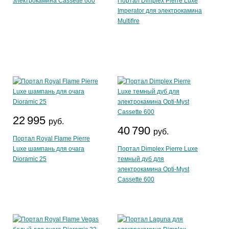
электрокамина Cassette 600
Портал Dimplex Pierre Luxe
Imperator для электрокамина
Multifire
22 995
руб.
40 790
руб.
Портал Royal Flame Pierre
Luxe шампань для очага
Портал Dimplex Pierre Luxe
Dioramic 25
темный дуб для
электрокамина Opti-Myst
Cassette 600