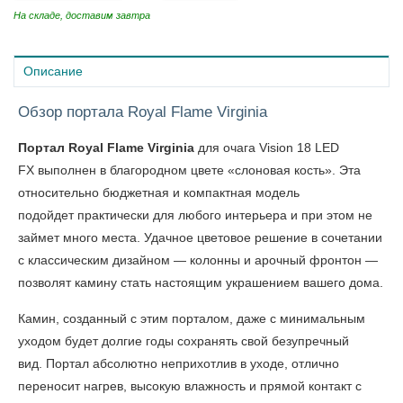
На складе, доставим завтра
Описание
Обзор портала Royal Flame Virginia
Портал Royal Flame Virginia
для очага Vision 18 LED
FX выполнен в благородном цвете «слоновая кость». Эта
относительно бюджетная и компактная модель
подойдет практически для любого интерьера и при этом не
займет много места. Удачное цветовое решение в сочетании
с классическим дизайном — колонны и арочный фронтон —
позволят камину стать настоящим украшением вашего дома.
Камин, созданный с этим порталом, даже с минимальным
уходом будет долгие годы сохранять свой безупречный
вид. Портал абсолютно неприхотлив в уходе, отлично
переносит нагрев, высокую влажность и прямой контакт с