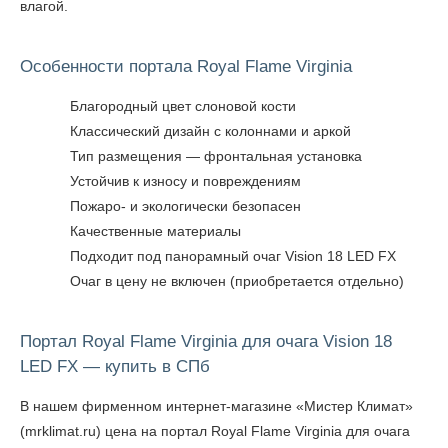
влагой.
Особенности портала Royal Flame Virginia
Благородный цвет слоновой кости
Классический дизайн с колоннами и аркой
Тип размещения — фронтальная установка
Устойчив к износу и повреждениям
Пожаро- и экологически безопасен
Качественные материалы
Подходит под панорамный очаг Vision 18 LED FX
Очаг в цену не включен (приобретается отдельно)
Портал Royal Flame Virginia для очага Vision 18
LED FX — купить в СПб
В нашем фирменном интернет-магазине «Мистер Климат»
(mrklimat.ru) цена на портал Royal Flame Virginia для очага