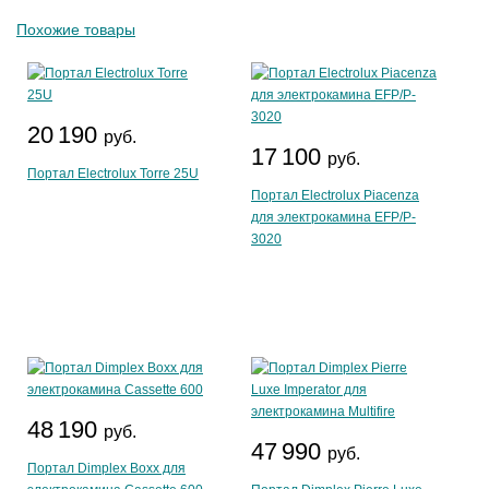
Похожие товары
20 190
руб.
17 100
руб.
Портал Electrolux Torre 25U
Портал Electrolux Piacenza
для электрокамина EFP/P-
3020
48 190
руб.
47 990
руб.
Портал Dimplex Boxx для