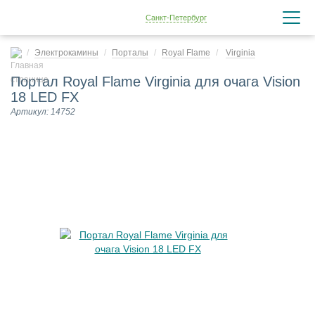
Санкт-Петербург
Электрокамины
Порталы
Royal Flame
Virginia
Портал Royal Flame Virginia для очага Vision
18 LED FX
Артикул: 14752