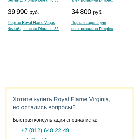
39 990
34 800
руб.
руб.
Портал Royal Flame Vegas
Портал Laguna для
белый для очага Dioramic 33
электрокамина Dimplex
Хотите купить Royal Flame Virginia,
но остались вопросы?
Быстрая консультация специалиста:
+7 (812)
648-22-49