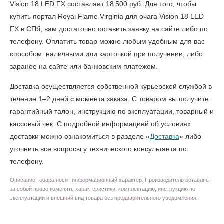
Vision 18 LED FX составляет 18 500 руб. Для того, чтобы
купить портал Royal Flame Virginia для очага Vision 18 LED
FX в СПб
, вам достаточно оставить заявку на сайте либо по
телефону. Оплатить товар можно любым удобным для вас
способом: наличными или карточкой при получении, либо
заранее на сайте или банковским платежом.
Доставка осуществляется собственной курьерской службой в
течение 1–2 дней с момента заказа. С товаром вы получите
гарантийный талон, инструкцию по эксплуатации, товарный и
кассовый чек. С подробной информацией об условиях
доставки можно ознакомиться в разделе «
Доставка
» либо
уточнить все вопросы у технического консультанта по
телефону.
Описание товара носит информационный характер. Производитель оставляет
за собой право изменять характеристики, комплектацию, инструкцию по
эксплуатации и внешний вид товара без предварительного уведомления.