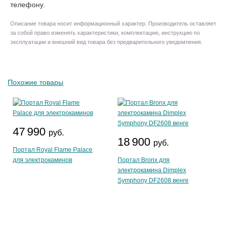
телефону.
Описание товара носит информационный характер. Производитель оставляет
за собой право изменять характеристики, комплектацию, инструкцию по
эксплуатации и внешний вид товара без предварительного уведомления.
Похожие товары
47 990
руб.
18 900
руб.
Портал Royal Flame Palace
для электрокаминов
Портал Bronx для
электрокамина Dimplex
Symphony DF2608 венге