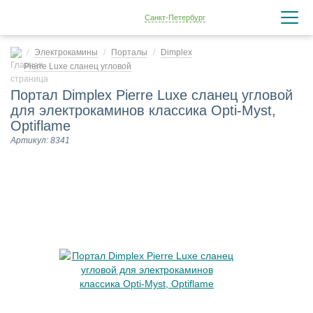
Санкт-Петербург
Электрокамины
Порталы
Dimplex
Pierre Luxe сланец угловой
Портал Dimplex Pierre Luxe сланец угловой
для электрокаминов классика Opti-Myst,
Optiflame
Артикул: 8341