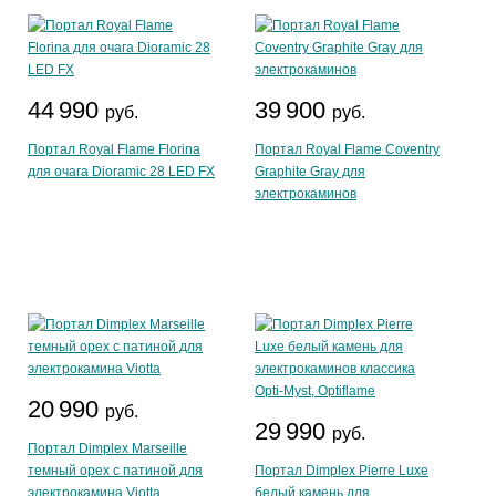
44 990
39 900
руб.
руб.
Портал Royal Flame Florina
Портал Royal Flame Coventry
для очага Dioramic 28 LED FX
Graphite Gray для
электрокаминов
20 990
руб.
29 990
руб.
Портал Dimplex Marseille
темный орех с патиной для
Портал Dimplex Pierre Luxe
электрокамина Viotta
белый камень для