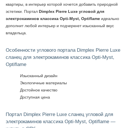
квартиры, в интерьер которой хочется добавить природной
эстетики. Портал
Dimplex Pierre Luxe угловой для
электрокаминов классика Opti-Myst, Optiflame
идеально
дополнит любой интерьер и подчеркнет изысканный вкус
владельца.
Особенности углового портала Dimplex Pierre Luxe
сланец для электрокаминов классика Opti-Myst,
Optiflame
Изысканный дизайн
Экологичные материалы
Достойное качество
Доступная цена
Портал Dimplex Pierre Luxe сланец угловой для
электрокаминов классика Opti-Myst, Optiflame —