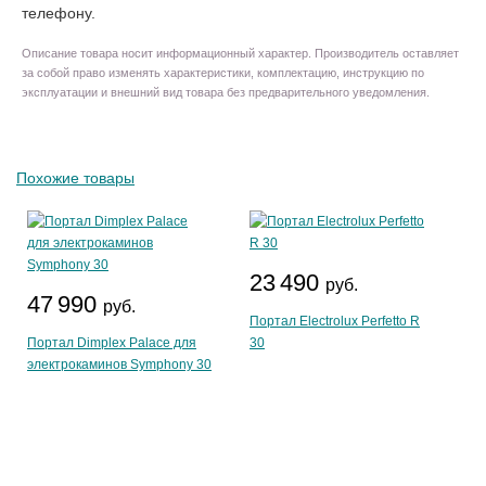
телефону.
Описание товара носит информационный характер. Производитель оставляет
за собой право изменять характеристики, комплектацию, инструкцию по
эксплуатации и внешний вид товара без предварительного уведомления.
Похожие товары
23 490
руб.
47 990
руб.
Портал Electrolux Perfetto R
Портал Dimplex Palace для
30
электрокаминов Symphony 30