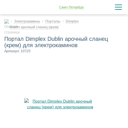
Санкт-Петербург
Электрокамины
Порталы
Dimplex
Dublin арочный сланец (крем)
Портал Dimplex Dublin арочный сланец
(крем) для электрокаминов
Артикул: 10725