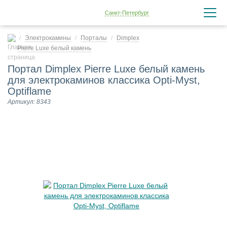
Санкт-Петербург
Электрокамины
Порталы
Dimplex
Pierre Luxe белый камень
Портал Dimplex Pierre Luxe белый камень
для электрокаминов классика Opti-Myst,
Optiflame
Артикул: 8343