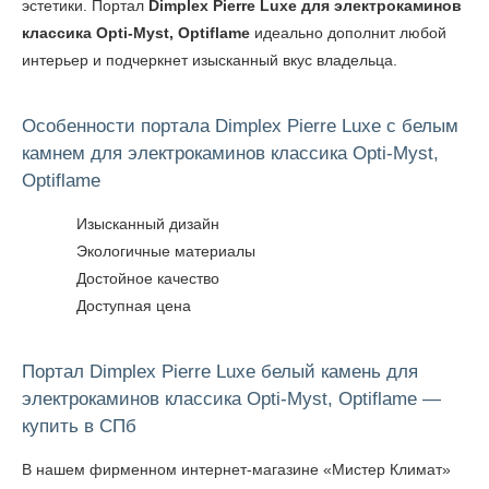
эстетики. Портал
Dimplex Pierre Luxe для электрокаминов
классика Opti-Myst, Optiflame
идеально дополнит любой
интерьер и подчеркнет изысканный вкус владельца.
Особенности портала Dimplex Pierre Luxe с белым
камнем для электрокаминов классика Opti-Myst,
Optiflame
Изысканный дизайн
Экологичные материалы
Достойное качество
Доступная цена
Портал Dimplex Pierre Luxe белый камень для
электрокаминов классика Opti-Myst, Optiflame —
купить в СПб
В нашем фирменном интернет-магазине «Мистер Климат»