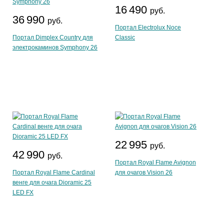
16 490
руб.
36 990
руб.
Портал Electrolux Noce
Портал Dimplex Country для
Classic
электрокаминов Symphony 26
22 995
руб.
42 990
руб.
Портал Royal Flame Avignon
Портал Royal Flame Cardinal
для очагов Vision 26
венге для очага Dioramic 25
LED FX