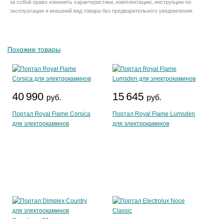
за собой право изменять характеристики, комплектацию, инструкцию по
эксплуатации и внешний вид товара без предварительного уведомления.
Похожие товары
40 990
15 645
руб.
руб.
Портал Royal Flame Corsica
Портал Royal Flame Lumsden
для электрокаминов
для электрокаминов