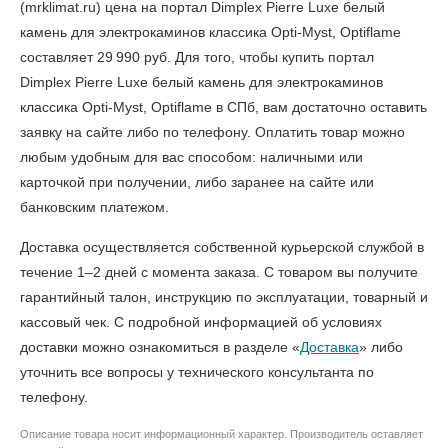
(mrklimat.ru) цена на портал Dimplex Pierre Luxe белый
камень для электрокаминов классика Opti-Myst, Optiflame
составляет 29 990 руб. Для того, чтобы
купить портал
Dimplex Pierre Luxe белый камень для электрокаминов
классика Opti-Myst, Optiflame в СПб
, вам достаточно оставить
заявку на сайте либо по телефону. Оплатить товар можно
любым удобным для вас способом: наличными или
карточкой при получении, либо заранее на сайте или
банковским платежом.
Доставка осуществляется собственной курьерской службой в
течение 1–2 дней с момента заказа. С товаром вы получите
гарантийный талон, инструкцию по эксплуатации, товарный и
кассовый чек. С подробной информацией об условиях
доставки можно ознакомиться в разделе «
Доставка
» либо
уточнить все вопросы у технического консультанта по
телефону.
Описание товара носит информационный характер. Производитель оставляет