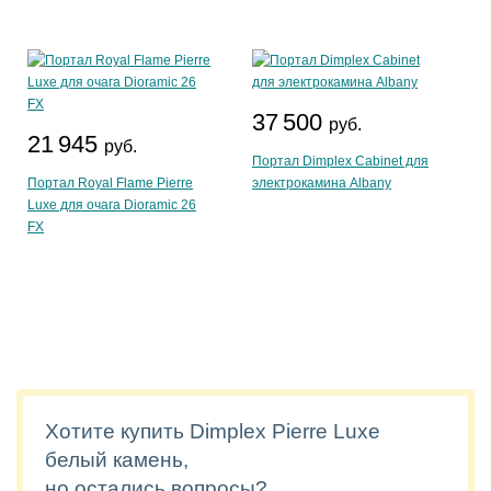
37 500
руб.
21 945
руб.
Портал Dimplex Cabinet для
Портал Royal Flame Pierre
электрокамина Albany
Luxe для очага Dioramic 26
FX
Хотите купить Dimplex Pierre Luxe
белый камень,
но остались вопросы?