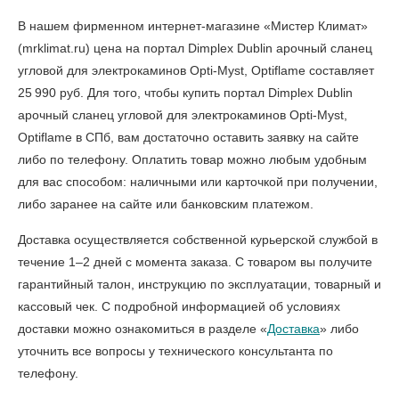
В нашем фирменном интернет-магазине «Мистер Климат»
(mrklimat.ru) цена на портал Dimplex Dublin арочный сланец
угловой для электрокаминов Opti-Myst, Optiflame составляет
25 990 руб. Для того, чтобы
купить портал Dimplex Dublin
арочный сланец угловой для электрокаминов Opti-Myst,
Optiflame в СПб
, вам достаточно оставить заявку на сайте
либо по телефону. Оплатить товар можно любым удобным
для вас способом: наличными или карточкой при получении,
либо заранее на сайте или банковским платежом.
Доставка осуществляется собственной курьерской службой в
течение 1–2 дней с момента заказа. С товаром вы получите
гарантийный талон, инструкцию по эксплуатации, товарный и
кассовый чек. С подробной информацией об условиях
доставки можно ознакомиться в разделе «
Доставка
» либо
уточнить все вопросы у технического консультанта по
телефону.