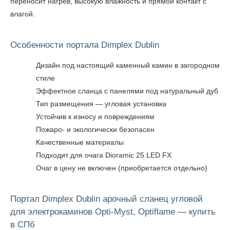
переносит нагрев, высокую влажность и прямой контакт с
влагой.
Особенности портала Dimplex Dublin
Дизайн под настоящий каменный камин в загородном
стиле
Эффектное сланца с панелями под натуральный дуб
Тип размещения — угловая установка
Устойчив к износу и повреждениям
Пожаро- и экологически безопасен
Качественные материалы
Подходит для очага Dioramic 25 LED FX
Очаг в цену не включен (приобретается отдельно)
Портал Dimplex Dublin арочный сланец угловой
для электрокаминов Opti-Myst, Optiflame — купить
в СПб