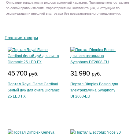
Описание товара носит информационный характер. Производитель оставляет
за собой право изменять характеристики, комплектацию, инструкцию по
эксплуатации и внешний вид товара без предварительного уведомления.
Похожие товары
45 700
31 990
руб.
руб.
Портал Royal Flame Cardinal
Портал Dimplex Boston для
белый дуб для очага Dioramic
электрокамина Symphony
25 LED FX
DF2608-EU