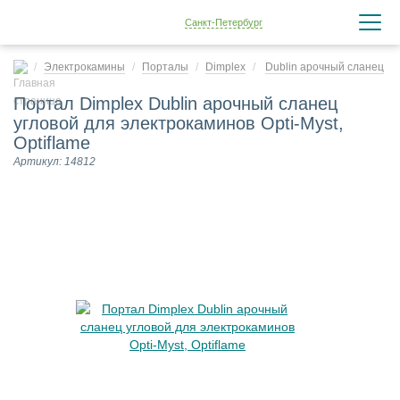
Санкт-Петербург
Электрокамины
Порталы
Dimplex
Dublin арочный сланец
Портал Dimplex Dublin арочный сланец
угловой для электрокаминов Opti-Myst,
Optiflame
Артикул: 14812