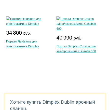
34 800
руб.
40 990
руб.
Портал Fieldstone для
электрокамина Dimplex
Портал Dimplex Corsica для
электрокамина Cassette 600
Хотите купить Dimplex Dublin арочный
сланец,