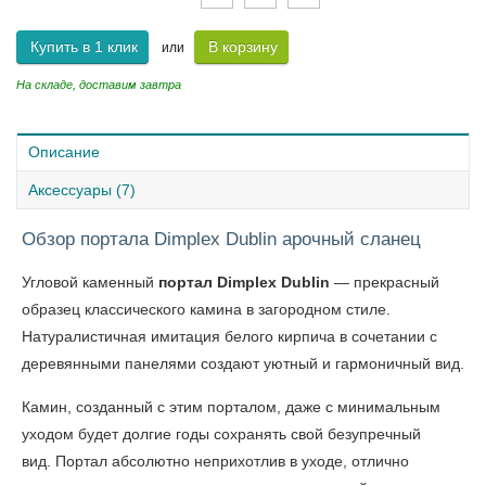
Купить в 1 клик
В корзину
или
На складе, доставим завтра
Описание
Аксессуары (7)
Обзор портала Dimplex Dublin арочный сланец
Угловой каменный
портал Dimplex Dublin
— прекрасный
образец классического камина в загородном стиле.
Натуралистичная имитация белого кирпича в сочетании с
деревянными панелями создают уютный и гармоничный вид.
Камин, созданный с этим порталом, даже с минимальным
уходом будет долгие годы сохранять свой безупречный
вид. Портал абсолютно неприхотлив в уходе, отлично