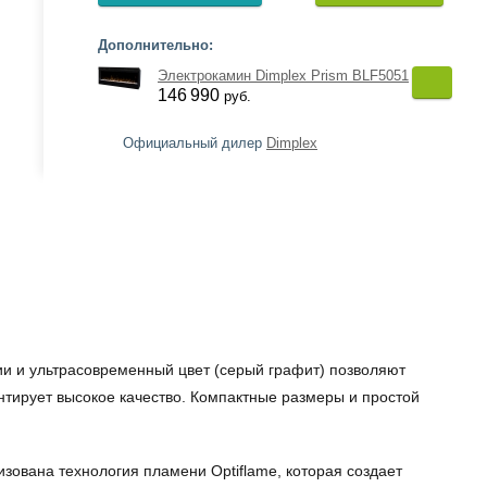
Дополнительно:
Электрокамин Dimplex Prism BLF5051
146 990
руб.
Официальный дилер
Dimplex
ии и ультрасовременный цвет (серый графит) позволяют
нтирует высокое качество. Компактные размеры и простой
изована технология пламени Optiflame, которая создает