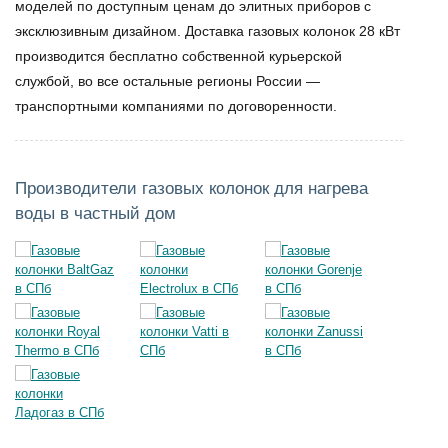
моделей по доступным ценам до элитных приборов с
эксклюзивным дизайном. Доставка газовых колонок 28 кВт
производится бесплатно собственной курьерской
службой, во все остальные регионы России —
транспортными компаниями по договоренности.
Производители газовых колонок для нагрева
воды в частный дом