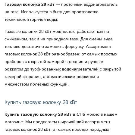
Газовая колонка 28 кВт
— проточный водонагреватель
на газе. Используется в быту для производства
технической горячей воды.
Газовые колонки 28 кВт
мощностью работают как на
сжиженном, так и на природном газе. Для смены вида
топливо достаточно заменить форсунку. Ассортимент
газовых колонок 28 кВт разнообразен: от самых простых
приборов с открытой камерой сгорания и ручным
розжигом до турбированных водонагревателей с закрытой
камерой сгорания, автоматическим розжигом и
множеством полезных функций.
Купить газовую колонку 28 кВт
Купить газовую колонку 28 кВт в СПб
можно в нашем
магазине. Мы предлагаем широчайший ассортимент
газовых колонок 28 кВт: от самых простых народных