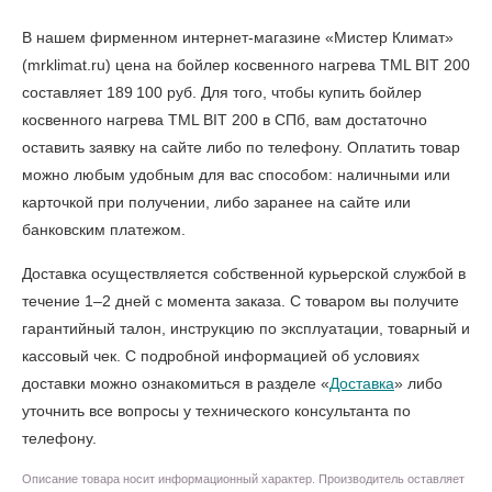
В нашем фирменном интернет-магазине «Мистер Климат»
(mrklimat.ru) цена на бойлер косвенного нагрева TML BIT 200
составляет 189 100 руб. Для того, чтобы
купить бойлер
косвенного нагрева TML BIT 200 в СПб
, вам достаточно
оставить заявку на сайте либо по телефону. Оплатить товар
можно любым удобным для вас способом: наличными или
карточкой при получении, либо заранее на сайте или
банковским платежом.
Доставка осуществляется собственной курьерской службой в
течение 1–2 дней с момента заказа. С товаром вы получите
гарантийный талон, инструкцию по эксплуатации, товарный и
кассовый чек. С подробной информацией об условиях
доставки можно ознакомиться в разделе «
Доставка
» либо
уточнить все вопросы у технического консультанта по
телефону.
Описание товара носит информационный характер. Производитель оставляет