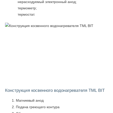
нерасходуемый электронный анод;
термометр;
термостат.
Конструкция косвенного водонагревателя TML BIT
Магниевый анод
Подача греющего контура