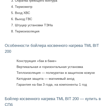
Обратка греющего контура
Термометр
Вход ХВС
Выход ГВС
Штуцер установки ТЭНа
Термоизоляция
Особенности бойлера косвенного нагрева TML BIT
200
Конструкция «бак в баке»
Вертикальная и горизонтальная установка
Теплоизоляция — полиуретан в защитном кожухе
Катодная защита — магниевый анод
Гарантия на бак 3 года, на компоненты 1 год
Бойлер косвенного нагрева TML BIT 200 — купить в
СПб