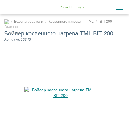
Санкт-Петербург
Водонагреватели
Косвенного нагрева
TML
BIT 200
Бойлер косвенного нагрева TML BIT 200
Артикул: 10248