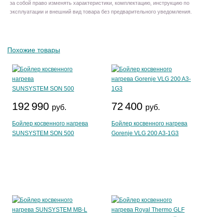
за собой право изменять характеристики, комплектацию, инструкцию по
эксплуатации и внешний вид товара без предварительного уведомления.
Похожие товары
192 990
72 400
руб.
руб.
Бойлер косвенного нагрева
Бойлер косвенного нагрева
SUNSYSTEM SON 500
Gorenje VLG 200 A3-1G3