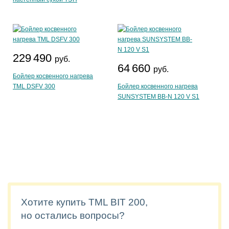
229 490
руб.
64 660
руб.
Бойлер косвенного нагрева
TML DSFV 300
Бойлер косвенного нагрева
SUNSYSTEM BB-N 120 V S1
Хотите купить TML BIT 200,
но остались вопросы?