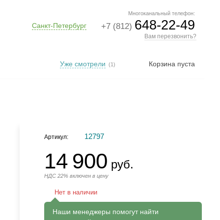
Многоканальный телефон:
648-22-49
Санкт-Петербург
+7 (812)
Вам перезвонить?
Уже смотрели
Корзина пуста
(1)
12797
Артикул:
14 900
руб.
НДС 22% включен в цену
Нет в наличии
Наши менеджеры помогут найти