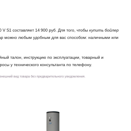
V S1 составляет 14 900 руб. Для того, чтобы
купить бойлер
товар можно любым удобным для вас способом: наличными или
йный талон, инструкцию по эксплуатации, товарный и
просы у технического консультанта по телефону.
 внешний вид товара без предварительного уведомления.