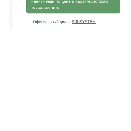
идентичный по цене и характеристикам
товар, звоните!
Официальный дилер
SUNSYSTEM