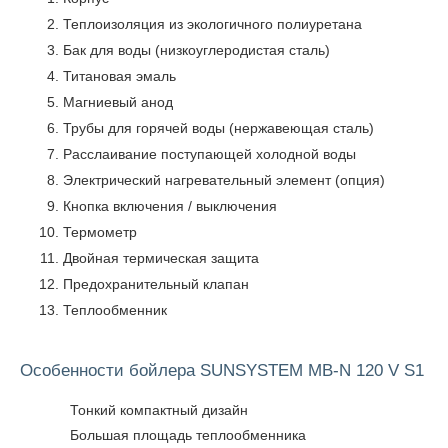
Теплоизоляция из экологичного полиуретана
Бак для воды (низкоуглеродистая сталь)
Титановая эмаль
Магниевый анод
Трубы для горячей воды (нержавеющая сталь)
Расслаивание поступающей холодной воды
Электрический нагревательный элемент (опция)
Кнопка включения / выключения
Термометр
Двойная термическая защита
Предохранительный клапан
Теплообменник
Особенности бойлера SUNSYSTEM MB-N 120 V S1
Тонкий компактный дизайн
Большая площадь теплообменника