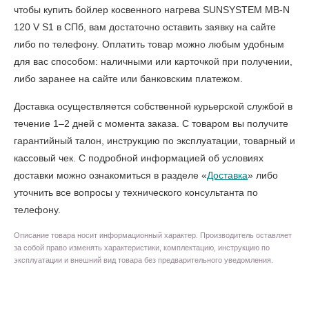
чтобы
купить бойлер косвенного нагрева SUNSYSTEM MB-N
120 V S1 в СПб
, вам достаточно оставить заявку на сайте
либо по телефону. Оплатить товар можно любым удобным
для вас способом: наличными или карточкой при получении,
либо заранее на сайте или банковским платежом.
Доставка осуществляется собственной курьерской службой в
течение 1–2 дней с момента заказа. С товаром вы получите
гарантийный талон, инструкцию по эксплуатации, товарный и
кассовый чек. С подробной информацией об условиях
доставки можно ознакомиться в разделе «
Доставка
» либо
уточнить все вопросы у технического консультанта по
телефону.
Описание товара носит информационный характер. Производитель оставляет
за собой право изменять характеристики, комплектацию, инструкцию по
эксплуатации и внешний вид товара без предварительного уведомления.