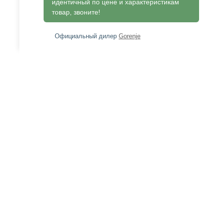
идентичный по цене и характеристикам
товар, звоните!
Официальный дилер
Gorenje