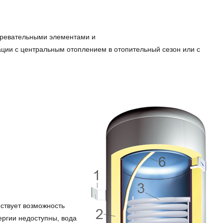
гревательными элементами и
ции с центральным отоплением в отопительный сезон или с
ствует возможность
ергии недоступны, вода