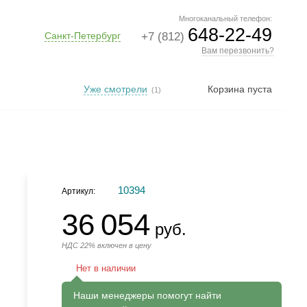
Многоканальный телефон:
648-22-49
Санкт-Петербург
+7 (812)
Вам перезвонить?
Уже смотрели
Корзина пуста
(1)
10394
Артикул:
36 054
руб.
НДС 22% включен в цену
Нет в наличии
Наши менеджеры помогут найти