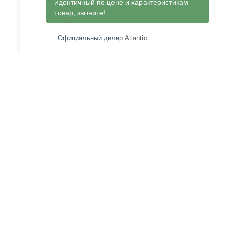
идентичный по цене и характеристикам
товар, звоните!
Официальный дилер
Atlantic