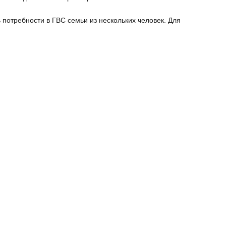
отребности в ГВС семьи из нескольких человек. Для