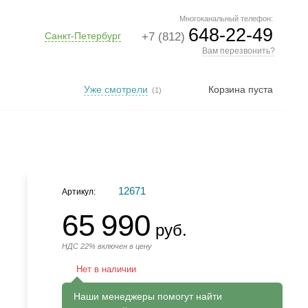
Многоканальный телефон:
648-22-49
Санкт-Петербург
+7 (812)
Вам перезвонить?
Уже смотрели
Корзина пуста
(1)
12671
Артикул:
65 990
руб.
НДС 22% включен в цену
Нет в наличии
Наши менеджеры помогут найти