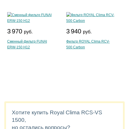
3 970
3 940
руб.
руб.
Сменный фильтр FUNAI
Фильтр ROYAL Clima RCV-
ERW-150 H12
500 Carbon
Хотите купить Royal Clima RCS-VS
1500,
но остались вопросы?