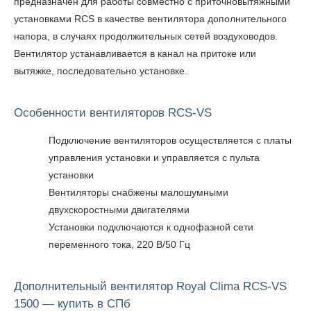
предназначен для работы совместно с приточновытяжными
установками RCS в качестве вентилятора дополнительного
напора, в случаях продолжительных сетей воздуховодов.
Вентилятор устанавливается в канал на притоке или
вытяжке, последовательно установке.
Особенности вентиляторов RCS-VS
Подключение вентиляторов осуществляется с платы
управления установки и управляется с пульта
установки
Вентиляторы снабжены малошумными
двухскоростными двигателями
Установки подключаются к однофазной сети
переменного тока, 220 В/50 Гц
Дополнительный вентилятор Royal Clima RCS-VS
1500 — купить в СПб