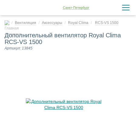
Санкт-Петербург
Вентиляция
Аксессуары
Royal Clima
RCS-VS 1500
Дополнительный вентилятор Royal Clima
RCS-VS 1500
Артикул: 13845