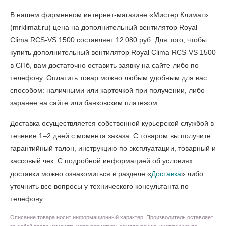
В нашем фирменном интернет-магазине «Мистер Климат»
(mrklimat.ru) цена на дополнительный вентилятор Royal
Clima RCS-VS 1500 составляет 12 080 руб. Для того, чтобы
купить дополнительный вентилятор Royal Clima RCS-VS 1500
в СПб
, вам достаточно оставить заявку на сайте либо по
телефону. Оплатить товар можно любым удобным для вас
способом: наличными или карточкой при получении, либо
заранее на сайте или банковским платежом.
Доставка осуществляется собственной курьерской службой в
течение 1–2 дней с момента заказа. С товаром вы получите
гарантийный талон, инструкцию по эксплуатации, товарный и
кассовый чек. С подробной информацией об условиях
доставки можно ознакомиться в разделе «
Доставка
» либо
уточнить все вопросы у технического консультанта по
телефону.
Описание товара носит информационный характер. Производитель оставляет