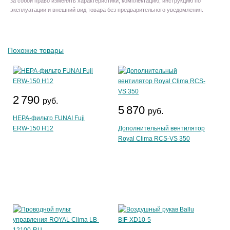
за собой право изменять характеристики, комплектацию, инструкцию по
эксплуатации и внешний вид товара без предварительного уведомления.
Похожие товары
2 790
руб.
5 870
руб.
HEPA-фильтр FUNAI Fuji
ERW-150 H12
Дополнительный вентилятор
Royal Clima RCS-VS 350