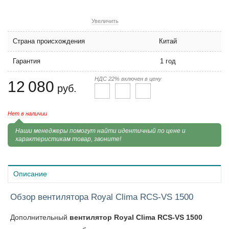
Увеличить
Страна происхождения
Китай
Гарантия
1 год
НДС 22% включен в цену
12 080
руб.
Нет в наличии
Наши менеджеры помогут найти идентичный по цене и
характеристикам товар, звоните!
Описание
Обзор вентилятора Royal Clima RCS-VS 1500
Дополнительный
вентилятор Royal Clima RCS-VS 1500