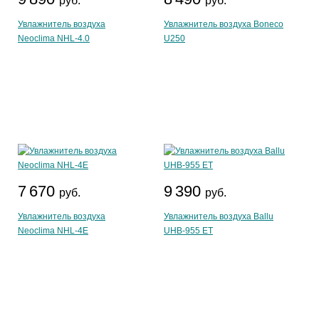
руб.
руб.
Увлажнитель воздуха
Увлажнитель воздуха Boneco
Neoclima NHL-4.0
U250
7 670
9 390
руб.
руб.
Увлажнитель воздуха
Увлажнитель воздуха Ballu
Neoclima NHL-4E
UHB-955 ET