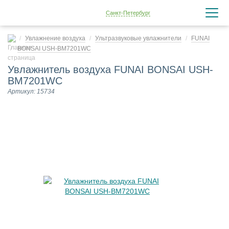
Санкт-Петербург
Увлажнение воздуха
Ультразвуковые увлажнители
FUNAI
BONSAI USH-BM7201WC
Увлажнитель воздуха FUNAI BONSAI USH-
BM7201WC
Артикул: 15734