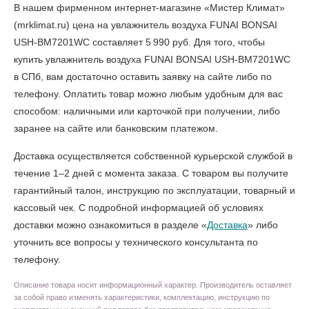
В нашем фирменном интернет-магазине «Мистер Климат»
(mrklimat.ru) цена на увлажнитель воздуха FUNAI BONSAI
USH-BM7201WC составляет 5 990 руб. Для того, чтобы
купить увлажнитель воздуха FUNAI BONSAI USH-BM7201WC
в СПб
, вам достаточно оставить заявку на сайте либо по
телефону. Оплатить товар можно любым удобным для вас
способом: наличными или карточкой при получении, либо
заранее на сайте или банковским платежом.
Доставка осуществляется собственной курьерской службой в
течение 1–2 дней с момента заказа. С товаром вы получите
гарантийный талон, инструкцию по эксплуатации, товарный и
кассовый чек. С подробной информацией об условиях
доставки можно ознакомиться в разделе «
Доставка
» либо
уточнить все вопросы у технического консультанта по
телефону.
Описание товара носит информационный характер. Производитель оставляет
за собой право изменять характеристики, комплектацию, инструкцию по