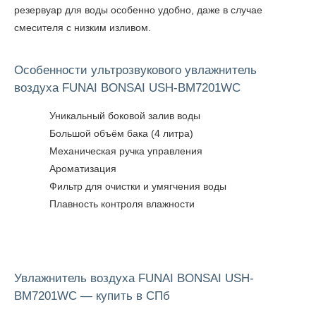
резервуар для воды особенно удобно, даже в случае
смесителя с низким изливом.
Особенности ультрозвукового увлажнитель
воздуха FUNAI BONSAI USH-BM7201WC
Уникальный боковой залив воды
Большой объём бака (4 литра)
Механическая ручка управления
Ароматизация
Фильтр для очистки и умягчения воды
Плавность контроля влажности
Увлажнитель воздуха FUNAI BONSAI USH-
BM7201WC — купить в СПб