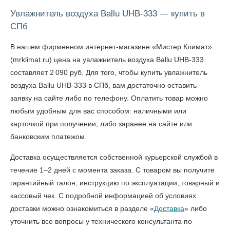
Увлажнитель воздуха Ballu UHB-333 — купить в
СПб
В нашем фирменном интернет-магазине «Мистер Климат»
(mrklimat.ru) цена на увлажнитель воздуха Ballu UHB-333
составляет 2 090 руб. Для того, чтобы
купить увлажнитель
воздуха Ballu UHB-333 в СПб
, вам достаточно оставить
заявку на сайте либо по телефону. Оплатить товар можно
любым удобным для вас способом: наличными или
карточкой при получении, либо заранее на сайте или
банковским платежом.
Доставка осуществляется собственной курьерской службой в
течение 1–2 дней с момента заказа. С товаром вы получите
гарантийный талон, инструкцию по эксплуатации, товарный и
кассовый чек. С подробной информацией об условиях
доставки можно ознакомиться в разделе «
Доставка
» либо
уточнить все вопросы у технического консультанта по