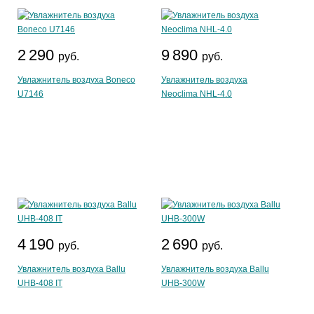
2 290
9 890
руб.
руб.
Увлажнитель воздуха Boneco
Увлажнитель воздуха
U7146
Neoclima NHL-4.0
4 190
2 690
руб.
руб.
Увлажнитель воздуха Ballu
Увлажнитель воздуха Ballu
UHB-408 IT
UHB-300W