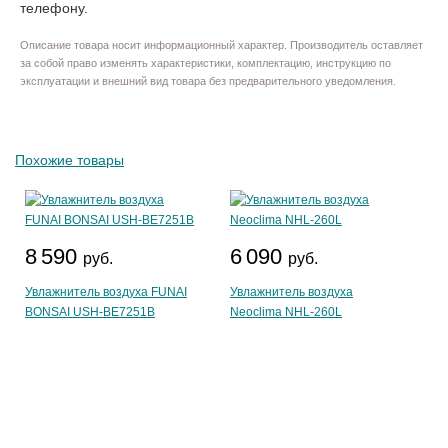
телефону.
Описание товара носит информационный характер. Производитель оставляет
за собой право изменять характеристики, комплектацию, инструкцию по
эксплуатации и внешний вид товара без предварительного уведомления.
Похожие товары
8 590
6 090
руб.
руб.
Увлажнитель воздуха FUNAI
Увлажнитель воздуха
BONSAI USH-BE7251B
Neoclima NHL-260L