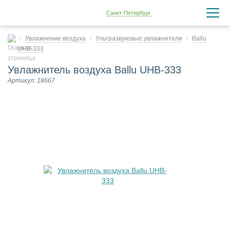
Санкт-Петербург
Увлажнение воздуха
Ультразвуковые увлажнители
Ballu
UHB-333
Увлажнитель воздуха Ballu UHB-333
Артикул: 18667