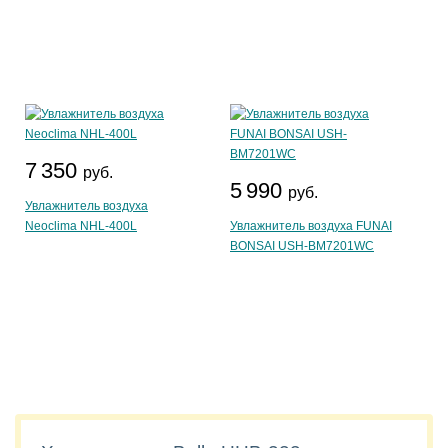
7 350
руб.
5 990
руб.
Увлажнитель воздуха
Neoclima NHL-400L
Увлажнитель воздуха FUNAI
BONSAI USH-BM7201WC