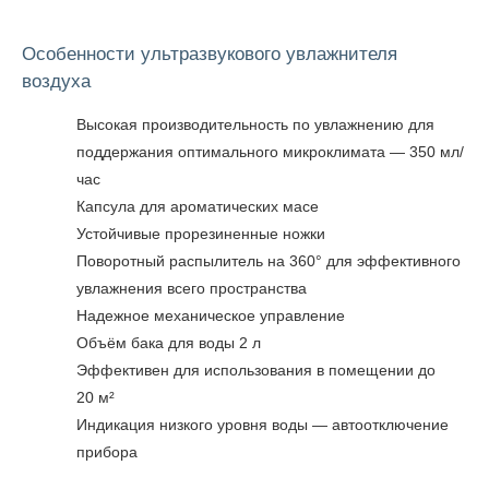
Особенности ультразвукового увлажнителя
воздуха
Высокая производительность по увлажнению для
поддержания оптимального микроклимата — 350 мл/
час
Капсула для ароматических масе
Устойчивые прорезиненные ножки
Поворотный распылитель на 360° для эффективного
увлажнения всего пространства
Надежное механическое управление
Объём бака для воды 2 л
Эффективен для использования в помещении до
20 м²
Индикация низкого уровня воды — автоотключение
прибора