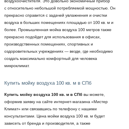
воздухоочистителя. Это довольно экономичный прибор
с относительно небольшой потребляемой мощностью. Он
прекрасно справится с задачей увлажнения и очистки
воздуха в больших помещениях площадью от 100 кв. м и
более.
Промышленная мойка воздуха 100 метров
также
прекрасно подойдет для использования в офисах,
производственных помещениях, спортивных и
оздоровительных учреждениях — везде, где необходимо
создать максимально комфортный для человека
микроклимат.
Купить мойку воздуха 100 кв. м в СПб
Купить мойку воздуха 100 кв. м в СПб
вы можете,
оформив заявку на сайте интернет-магазина «Мистер
Климат» или связавшись по телефону с нашими
консультантами.
Цена мойки воздуха 100 кв. м
будет
зависеть от бренда и производителя, а также