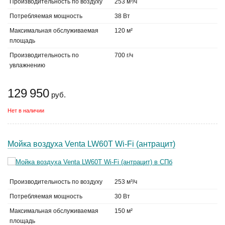
Производительность по воздуху
253 м³/ч
Потребляемая мощность
38 Вт
Максимальная обслуживаемая
120 м²
площадь
Производительность по
700 г/ч
увлажнению
129 950
руб.
Нет в наличии
Мойка воздуха Venta LW60T Wi-Fi (антрацит)
Производительность по воздуху
253 м³/ч
Потребляемая мощность
30 Вт
Максимальная обслуживаемая
150 м²
площадь