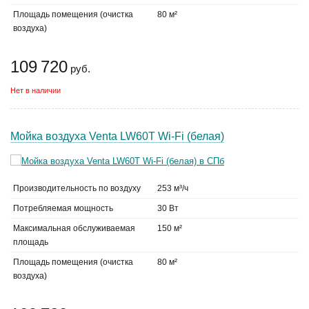
Площадь помещения (очистка
80 м²
воздуха)
109 720
руб.
Нет в наличии
Мойка воздуха Venta LW60T Wi-Fi (белая)
Производительность по воздуху
253 м³/ч
Потребляемая мощность
30 Вт
Максимальная обслуживаемая
150 м²
площадь
Площадь помещения (очистка
80 м²
воздуха)