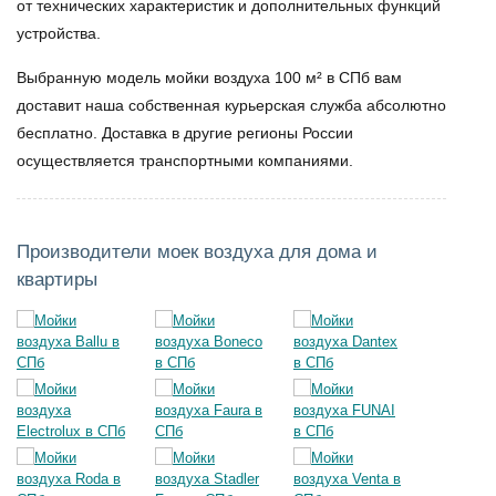
от технических характеристик и дополнительных функций
устройства.
Выбранную модель
мойки воздуха 100 м²
в СПб вам
доставит наша собственная курьерская служба абсолютно
бесплатно. Доставка в другие регионы России
осуществляется транспортными компаниями.
Производители моек воздуха для дома и
квартиры