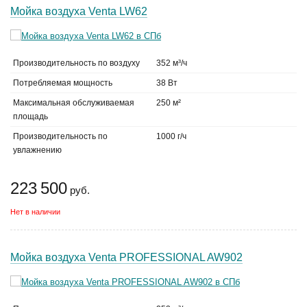
Мойка воздуха Venta LW62
Производительность по воздуху
352 м³/ч
Потребляемая мощность
38 Вт
Максимальная обслуживаемая
250 м²
площадь
Производительность по
1000 г/ч
увлажнению
223 500
руб.
Нет в наличии
Мойка воздуха Venta PROFESSIONAL AW902