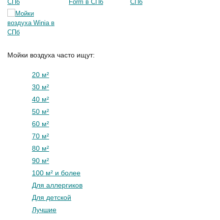
Мойки воздуха часто ищут:
20 м²
30 м²
40 м²
50 м²
60 м²
70 м²
80 м²
90 м²
100 м² и более
Для аллергиков
Для детской
Лучшие