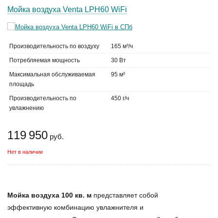
Мойка воздуха Venta LPH60 WiFi
Производительность по воздуху
165 м³/ч
Потребляемая мощность
30 Вт
Максимальная обслуживаемая
95 м²
площадь
Производительность по
450 г/ч
увлажнению
119 950
руб.
Нет в наличии
Мойка воздуха 100 кв. м
представляет собой
эффективную комбинацию увлажнителя и