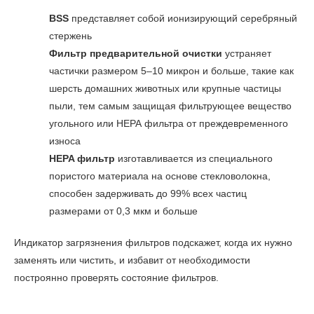
BSS
представляет собой ионизирующий серебряный
стержень
Фильтр предварительной очистки
устраняет
частички размером 5–10 микрон и больше, такие как
шерсть домашних животных или крупные частицы
пыли, тем самым защищая фильтрующее вещество
угольного или НЕРА фильтра от преждевременного
износа
HEPA фильтр
изготавливается из специального
пористого материала на основе стекловолокна,
способен задерживать до 99% всех частиц
размерами от 0,3 мкм и больше
Индикатор загрязнения фильтров подскажет, когда их нужно
заменять или чистить, и избавит от необходимости
построянно проверять состояние фильтров.