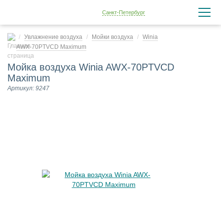
Санкт-Петербург
Увлажнение воздуха
Мойки воздуха
Winia
AWX-70PTVCD Maximum
Мойка воздуха Winia AWX-70PTVCD
Maximum
Артикул: 9247