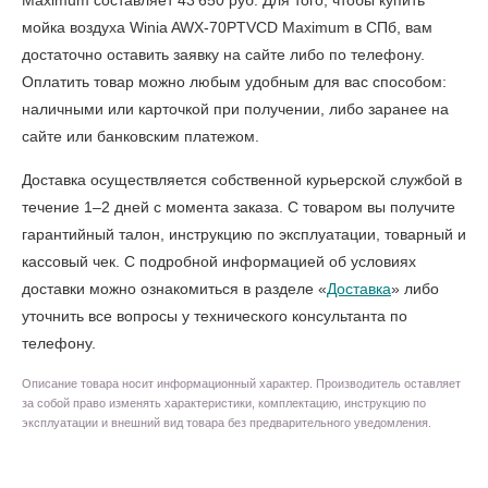
Maximum составляет 43 650 руб. Для того, чтобы
купить
мойка воздуха Winia AWX-70PTVCD Maximum в СПб
, вам
достаточно оставить заявку на сайте либо по телефону.
Оплатить товар можно любым удобным для вас способом:
наличными или карточкой при получении, либо заранее на
сайте или банковским платежом.
Доставка осуществляется собственной курьерской службой в
течение 1–2 дней с момента заказа. С товаром вы получите
гарантийный талон, инструкцию по эксплуатации, товарный и
кассовый чек. С подробной информацией об условиях
доставки можно ознакомиться в разделе «
Доставка
» либо
уточнить все вопросы у технического консультанта по
телефону.
Описание товара носит информационный характер. Производитель оставляет
за собой право изменять характеристики, комплектацию, инструкцию по
эксплуатации и внешний вид товара без предварительного уведомления.