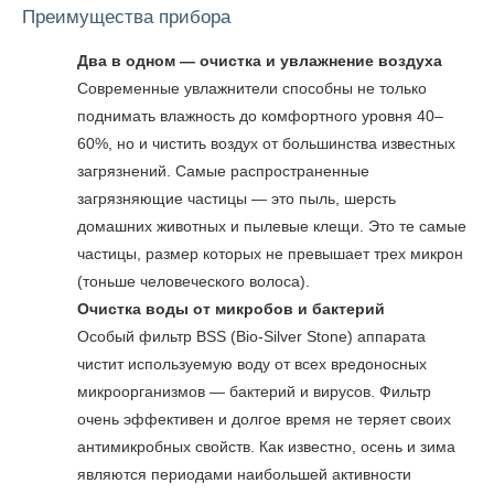
Преимущества прибора
Два в одном — очистка и увлажнение воздуха
Современные увлажнители способны не только
поднимать влажность до комфортного уровня 40–
60%, но и чистить воздух от большинства известных
загрязнений. Самые распространенные
загрязняющие частицы — это пыль, шерсть
домашних животных и пылевые клещи. Это те самые
частицы, размер которых не превышает трех микрон
(тоньше человеческого волоса).
Очистка воды от микробов и бактерий
Особый фильтр BSS (Bio-Silver Stone) аппарата
чистит используемую воду от всех вредоносных
микроорганизмов — бактерий и вирусов. Фильтр
очень эффективен и долгое время не теряет своих
антимикробных свойств. Как известно, осень и зима
являются периодами наибольшей активности