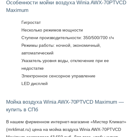
Особенности мойки воздуха Winia AWX-70PTVCD
Maximum
Гигростат
Несколько режимов мощности
Ступени производительности: 350/500/700 г/ч
Режимы работы: ночной, экономичный,
автоматический
Указатель уровня воды, отключение при ее
недостатке
Электронное сенсорное управление
LED дисплей
Мойка воздуха Winia AWX-70PTVCD Maximum —
купить в СПб
В нашем фирменном интернет-магазине «Мистер Климат»
(mrklimat.ru) цена на мойка воздуха Winia AWX-70PTVCD