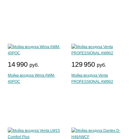
14 990
129 950
руб.
руб.
Мойка воздуха Winia AWM-
Мойка воздуха Venta
40POC
PROFESSIONAL AW902