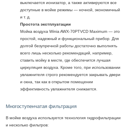
выключается ионизатор, а также активируются все
доступные в мойке режимы — ночной, экономичный
и т. д.
Простота экстплуатации
Мойка воздуха Winia AWX-70PTVCD Maximum
— это
простой, надежный и функциональный прибор. Для
долгой безупречной работы достаточно выполнять
всего лишь несколько рекомендаций, например,
ставить мойку в месте, где обеспечится лучшая
циркуляция воздуха. Кроме того, при использовании
увлажнителя строго рекомендуется закрывать двери
и окна, так как в открытом помещении
эффективность увлажнителя снижается.
Многоступенчатая фильтрация
В мойке воздуха используется технология гидрофильтрации
и несколько фильтров: